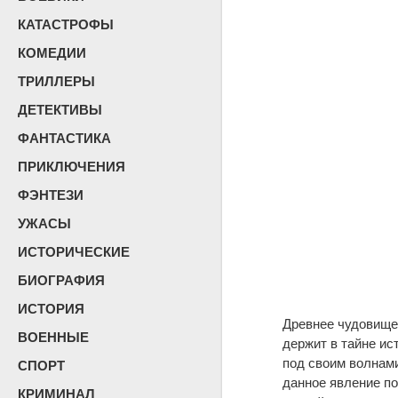
КАТАСТРОФЫ
КОМЕДИИ
ТРИЛЛЕРЫ
ДЕТЕКТИВЫ
ФАНТАСТИКА
ПРИКЛЮЧЕНИЯ
ФЭНТЕЗИ
УЖАСЫ
ИСТОРИЧЕСКИЕ
БИОГРАФИЯ
ИСТОРИЯ
Древнее чудовище 
ВОЕННЫЕ
держит в тайне ис
под своим волнами
СПОРТ
данное явление по
КРИМИНАЛ