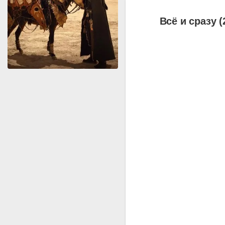
Всё и сразу (