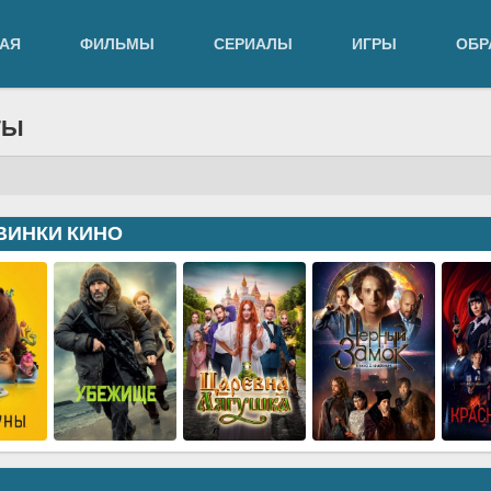
АЯ
ФИЛЬМЫ
СЕРИАЛЫ
ИГРЫ
ОБР
ТЫ
ВИНКИ КИНО