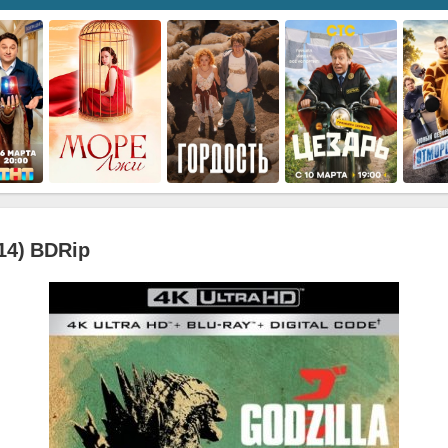
14) BDRip