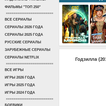
ФИЛЬМЫ "ТОП 250"
=========================
ВСЕ СЕРИАЛЫ
СЕРИАЛЫ 2026 ГОДА
СЕРИАЛЫ 2025 ГОДА
РУССКИЕ СЕРИАЛЫ
ЗАРУБЕЖНЫЕ СЕРИАЛЫ
СЕРИАЛЫ NETFLIX
Годзилла (20
=========================
ВСЕ ИГРЫ
ИГРЫ 2026 ГОДА
ИГРЫ 2025 ГОДА
ИГРЫ 2024 ГОДА
=========================
БОЕВИКИ