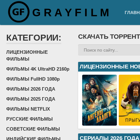
G R A Y F I L M
ГЛАВН
КАТЕГОРИИ:
СКАЧАТЬ ТОРРЕН
ЛИЦЕНЗИОННЫЕ
ФИЛЬМЫ
ЛИЦЕНЗИОННЫЕ НО
ФИЛЬМЫ 4K UltraHD 2160p
ФИЛЬМЫ FullHD 1080p
ФИЛЬМЫ 2026 ГОДА
ФИЛЬМЫ 2025 ГОДА
ФИЛЬМЫ NETFLIX
РУССКИЕ ФИЛЬМЫ
СОВЕТСКИЕ ФИЛЬМЫ
СЕРИАЛЫ 2026 ГОДА
ИНДИЙСКИЕ ФИЛЬМЫ