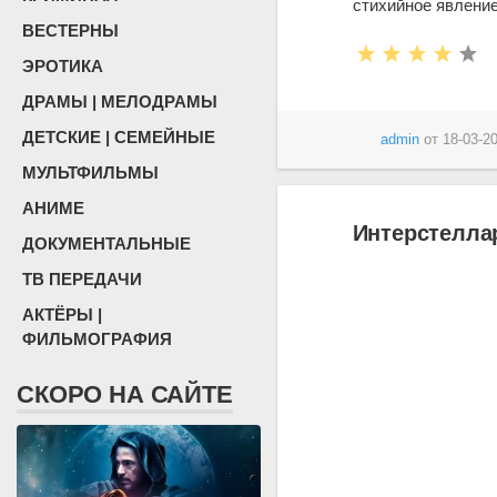
стихийное явление
ВЕСТЕРНЫ
ЭРОТИКА
ДРАМЫ | МЕЛОДРАМЫ
ДЕТСКИЕ | СЕМЕЙНЫЕ
admin
от
18-03-20
МУЛЬТФИЛЬМЫ
АНИМЕ
Интерстеллар
ДОКУМЕНТАЛЬНЫЕ
ТВ ПЕРЕДАЧИ
АКТЁРЫ |
ФИЛЬМОГРАФИЯ
СКОРО НА САЙТЕ