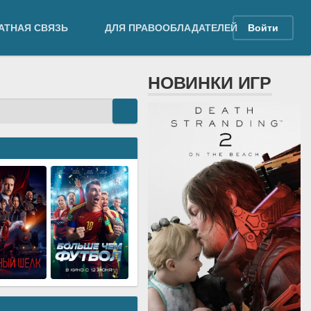
АТНАЯ СВЯЗЬ
ДЛЯ ПРАВООБЛАДАТЕЛЕЙ
Войти
НОВИНКИ ИГР