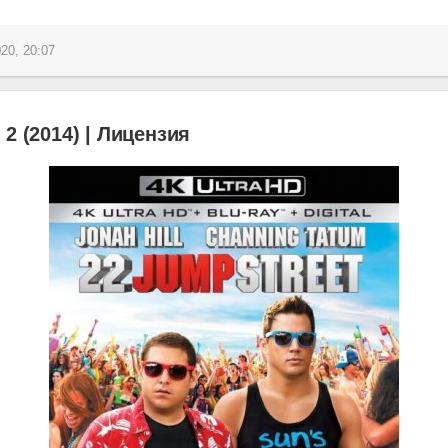
20, 20:07
2 (2014) | Лицензия