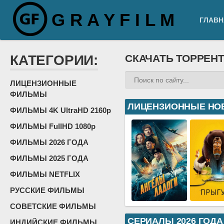
G R A Y F I L M
ГЛАВН
КАТЕГОРИИ:
СКАЧАТЬ ТОРРЕН
ЛИЦЕНЗИОННЫЕ
ФИЛЬМЫ
ЛИЦЕНЗИОННЫЕ НО
ФИЛЬМЫ 4K UltraHD 2160p
ФИЛЬМЫ FullHD 1080p
ФИЛЬМЫ 2026 ГОДА
ФИЛЬМЫ 2025 ГОДА
ФИЛЬМЫ NETFLIX
РУССКИЕ ФИЛЬМЫ
СОВЕТСКИЕ ФИЛЬМЫ
СЕРИАЛЫ 2026 ГОДА
ИНДИЙСКИЕ ФИЛЬМЫ