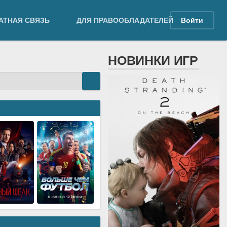
АТНАЯ СВЯЗЬ
ДЛЯ ПРАВООБЛАДАТЕЛЕЙ
Войти
НОВИНКИ ИГР