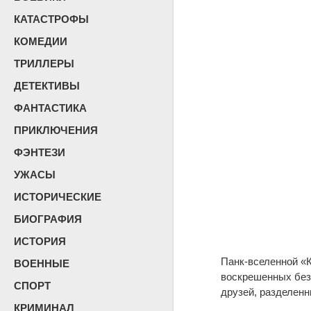
КАТАСТРОФЫ
КОМЕДИИ
ТРИЛЛЕРЫ
ДЕТЕКТИВЫ
ФАНТАСТИКА
ПРИКЛЮЧЕНИЯ
ФЭНТЕЗИ
УЖАСЫ
ИСТОРИЧЕСКИЕ
БИОГРАФИЯ
ИСТОРИЯ
Панк-вселенной «К
ВОЕННЫЕ
воскрешенных без
СПОРТ
друзей, разделен
КРИМИНАЛ