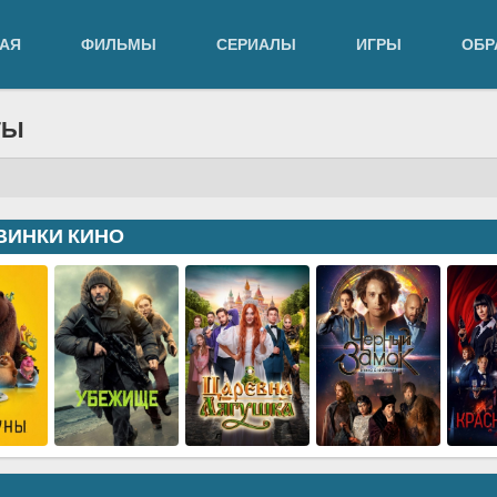
АЯ
ФИЛЬМЫ
СЕРИАЛЫ
ИГРЫ
ОБР
ТЫ
ВИНКИ КИНО