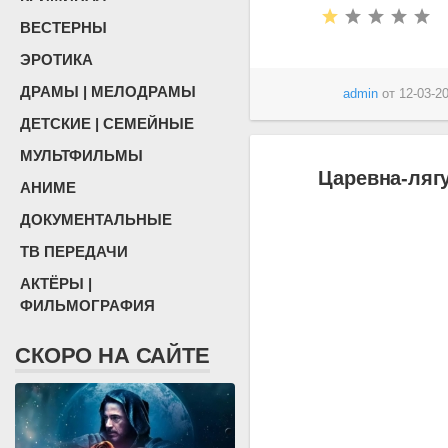
ВЕСТЕРНЫ
ЭРОТИКА
ДРАМЫ | МЕЛОДРАМЫ
admin
от
12-03-20
ДЕТСКИЕ | СЕМЕЙНЫЕ
МУЛЬТФИЛЬМЫ
Царевна-лягу
АНИМЕ
ДОКУМЕНТАЛЬНЫЕ
ТВ ПЕРЕДАЧИ
АКТЁРЫ |
ФИЛЬМОГРАФИЯ
СКОРО НА САЙТЕ