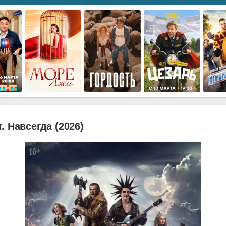
. Навсегда (2026)