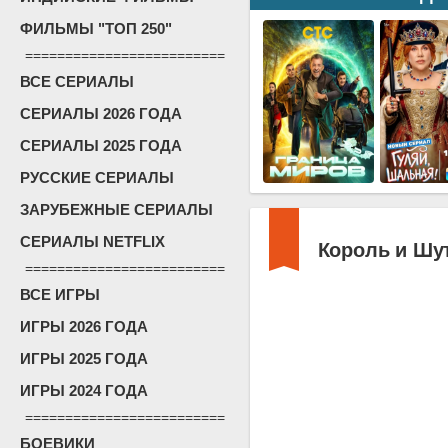
ФИЛЬМЫ "ТОП 250"
=========================
ВСЕ СЕРИАЛЫ
СЕРИАЛЫ 2026 ГОДА
СЕРИАЛЫ 2025 ГОДА
РУССКИЕ СЕРИАЛЫ
ЗАРУБЕЖНЫЕ СЕРИАЛЫ
СЕРИАЛЫ NETFLIX
Король и Шут
=========================
ВСЕ ИГРЫ
ИГРЫ 2026 ГОДА
ИГРЫ 2025 ГОДА
ИГРЫ 2024 ГОДА
=========================
БОЕВИКИ