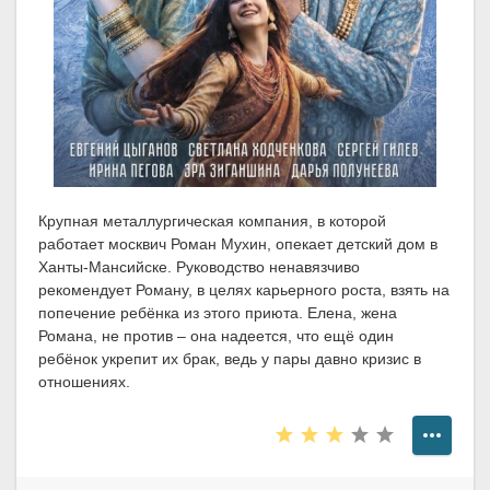
Крупная металлургическая компания, в которой
работает москвич Роман Мухин, опекает детский дом в
Ханты-Мансийске. Руководство ненавязчиво
рекомендует Роману, в целях карьерного роста, взять на
попечение ребёнка из этого приюта. Елена, жена
Романа, не против – она надеется, что ещё один
ребёнок укрепит их брак, ведь у пары давно кризис в
отношениях.