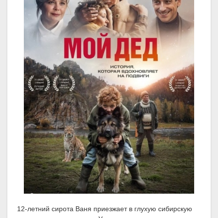
12-летний сирота Ваня приезжает в глухую сибирскую