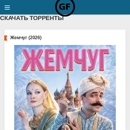
СКАЧАТЬ ТОРРЕНТЫ
Жемчуг (2026)