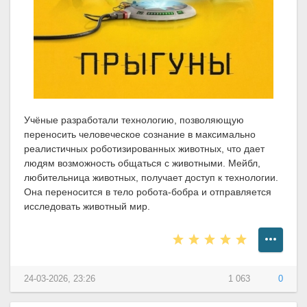
Учёные разработали технологию, позволяющую
переносить человеческое сознание в максимально
реалистичных роботизированных животных, что дает
людям возможность общаться с животными. Мейбл,
любительница животных, получает доступ к технологии.
Она переносится в тело робота-бобра и отправляется
исследовать животный мир.
24-03-2026, 23:26
1 063
0