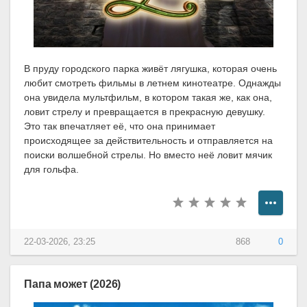
В пруду городского парка живёт лягушка, которая очень
любит смотреть фильмы в летнем кинотеатре. Однажды
она увидела мультфильм, в котором такая же, как она,
ловит стрелу и превращается в прекрасную девушку.
Это так впечатляет её, что она принимает
происходящее за действительность и отправляется на
поиски волшебной стрелы. Но вместо неё ловит мячик
для гольфа.
22-03-2026, 23:25
868
0
Папа может (2026)