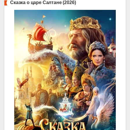
Сказка о царе Салтане (2026)