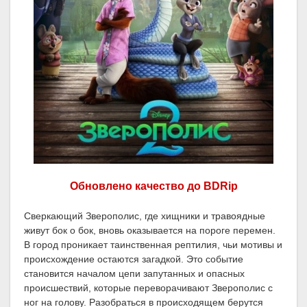
Обновлено качество до BDRip
Сверкающий Зверополис, где хищники и травоядные
живут бок о бок, вновь оказывается на пороге перемен.
В город проникает таинственная рептилия, чьи мотивы и
происхождение остаются загадкой. Это событие
становится началом цепи запутанных и опасных
происшествий, которые переворачивают Зверополис с
ног на голову. Разобраться в происходящем берутся