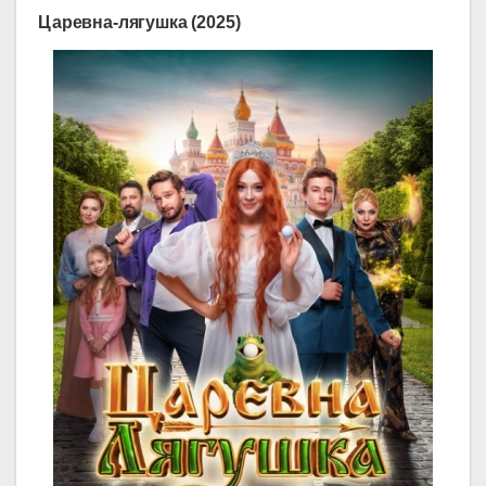
Царевна-лягушка (2025)