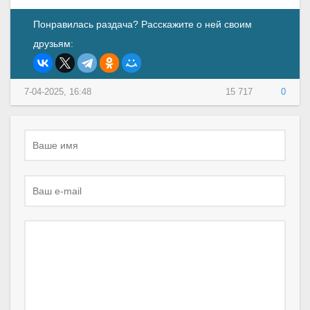
Понравилась раздача? Расскажите о ней своим
друзьям:
7-04-2025, 16:48
15 717
0