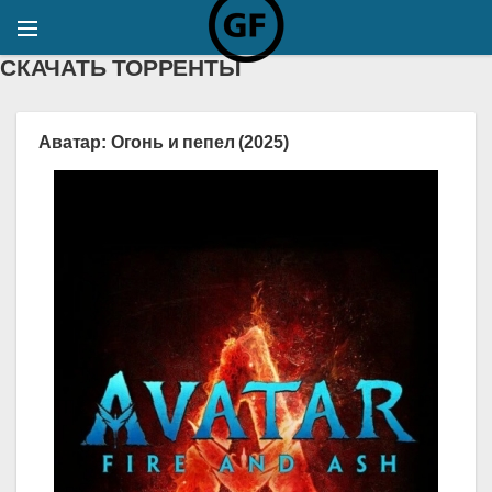
СКАЧАТЬ ТОРРЕНТЫ
Аватар: Огонь и пепел (2025)