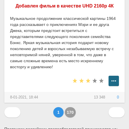
Добавлен фильм в качестве UHD 2160p 4К
Музыкальное продолжение классической картины 1964
года рассказывает о приключениях Мэри и ее друга
Джека, которым предстоит встретиться с
представителями следующего поколения семейства
Бэнкс. Яркая музыкальная история подарит новому
поколению детей и взрослых незабываемую встречу с
неповторимой няней, уверенной в том, что даже в
самые сложные времена есть место искреннему
восторгу и удивлению!
8-01-2021, 18:44
13 348
0
1
170