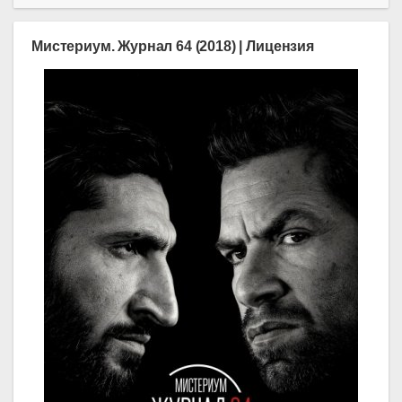
Мистериум. Журнал 64 (2018) | Лицензия