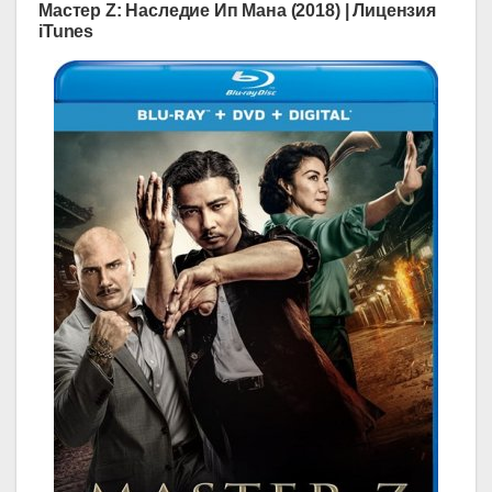
Мастер Z: Наследие Ип Мана (2018) | Лицензия
iTunes