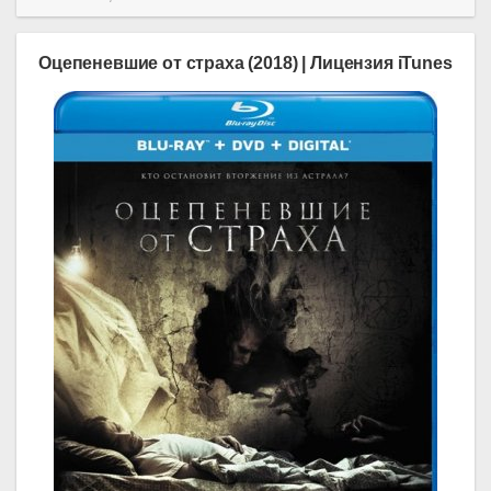
Оцепеневшие от страха (2018) | Лицензия iTunes