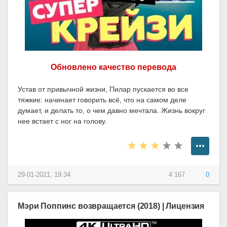
Обновлено качество перевода
Устав от привычной жизни, Пилар пускается во все
тяжкие: начинает говорить всё, что на самом деле
думает, и делать то, о чем давно мечтала. Жизнь вокруг
нее встает с ног на голову.
29-01-2021, 19:34
4 167
0
Мэри Поппинс возвращается (2018) | Лицензия