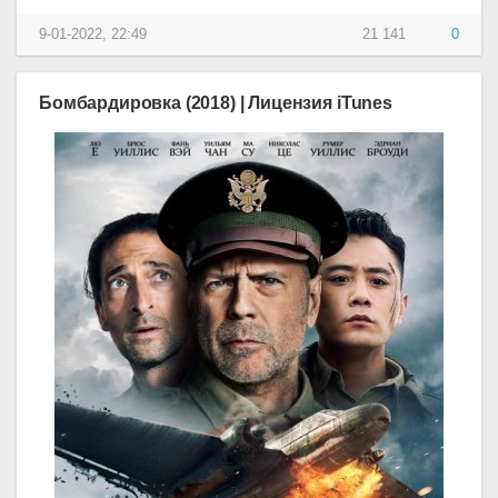
9-01-2022, 22:49
21 141
0
Бомбардировка (2018) | Лицензия iTunes