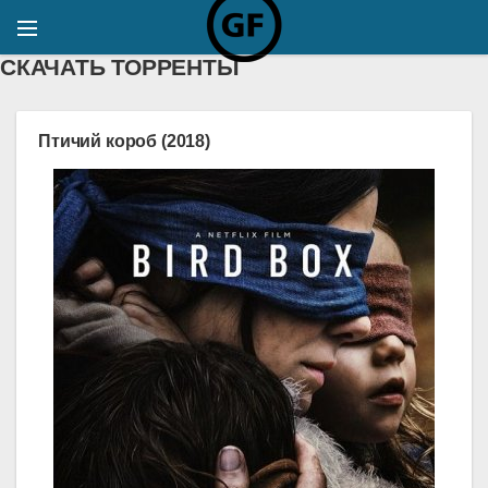
СКАЧАТЬ ТОРРЕНТЫ
Птичий короб (2018)