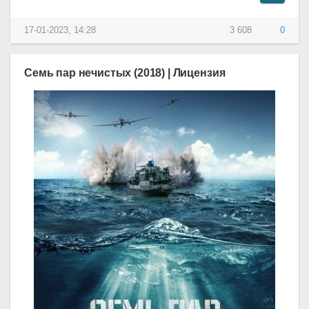
17-01-2023, 14:28
3 608
0
Семь пар нечистых (2018) | Лицензия