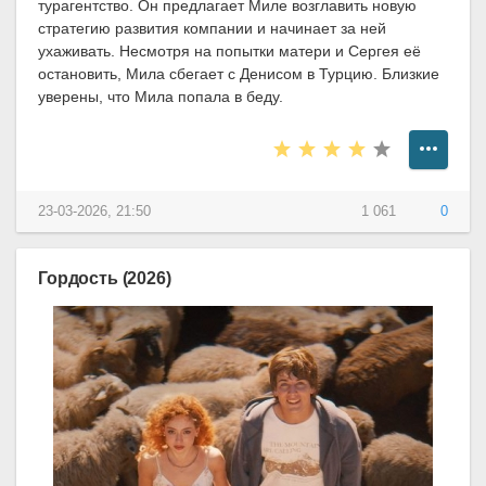
турагентство. Он предлагает Миле возглавить новую
стратегию развития компании и начинает за ней
ухаживать. Несмотря на попытки матери и Сергея её
остановить, Мила сбегает с Денисом в Турцию. Близкие
уверены, что Мила попала в беду.
23-03-2026, 21:50
1 061
0
Гордость (2026)