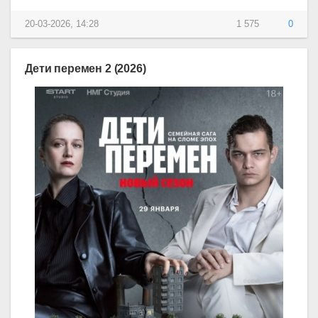
20-03-2026, 14:28
1 575
0
Дети перемен 2 (2026)