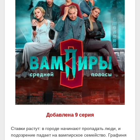
Добавлена 9 серия
Ставки растут: в городе начинают пропадать люди, и
подозрение падает на вампирское семейство. Графиня