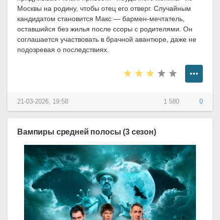
Москвы на родину, чтобы отец его отверг. Случайным
кандидатом становится Макс — бармен-мечтатель,
оставшийся без жилья после ссоры с родителями. Он
соглашается участвовать в брачной авантюре, даже не
подозревая о последствиях.
21-03-2026, 19:58
1 580
0
Вампиры средней полосы (3 сезон)