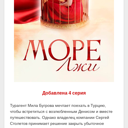
Добавлена 4 серия
Турагент Мила Бугрова мечтает поехать в Турцию,
чтобы встретиться с возлюбленным Денисом и вместе
путешествовать. Однако владелец компании Сергей
Столетов принимает решение закрыть убыточное