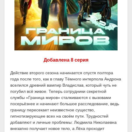
Добавлена 8 серия
Действие второго сезона начинается спустя полтора
года после того, как в главу Тёмного интерпола Андрона
вселился древний вампир Владислав, который чуть не
погубил всё живое. Теперь сотрудники секретной
службы «Граница миров» сталкиваются с вызовами
посерьёзнее и начинают большое расследование, ведь
границу пересекает неизвестное существо,
гипнотизирующее всех на своём пути. Трудностей
добавляют и личные проблемы: Людмила Николаевна
внезапно получает новое тело, а Лёха проходит