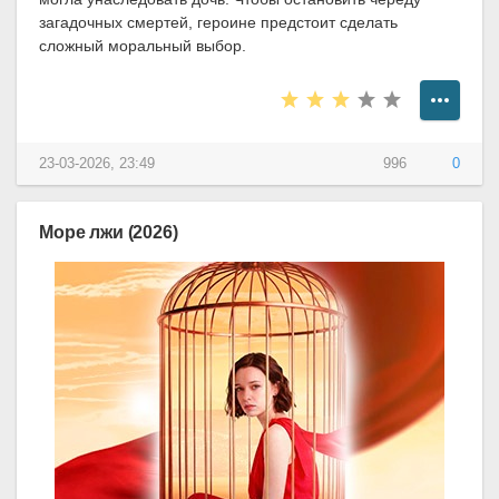
загадочных смертей, героине предстоит сделать
сложный моральный выбор.
23-03-2026, 23:49
996
0
Море лжи (2026)