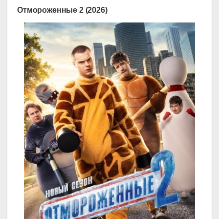
Отмороженные 2 (2026)