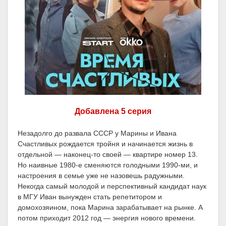
Добавлена 5 серия
Незадолго до развала СССР у Марины и Ивана
Счастливых рождается тройня и начинается жизнь в
отдельной — наконец-то своей — квартире номер 13.
Но наивные 1980-е сменяются голодными 1990-ми, и
настроения в семье уже не назовешь радужными.
Некогда самый молодой и перспективный кандидат наук
в МГУ Иван вынужден стать репетитором и
домохозяином, пока Марина зарабатывает на рынке. А
потом приходит 2012 год — энергия нового времени.