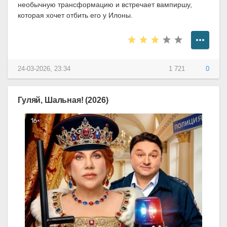
необычную трансформацию и встречает вампиршу,
которая хочет отбить его у Илоны.
24-03-2026, 23:34
1 721
0
Гуляй, Шальная! (2026)