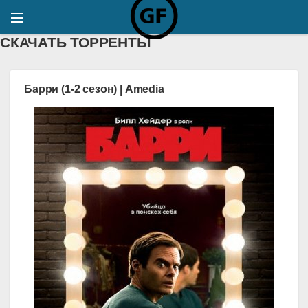
СКАЧАТЬ ТОРРЕНТЫ
Барри (1-2 сезон) | Amedia