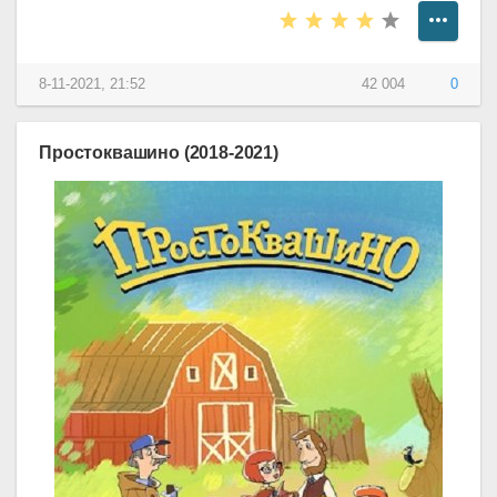
8-11-2021, 21:52
42 004
0
Простоквашино (2018-2021)