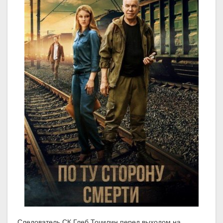
Следователь СК Глеб Точилин перед выходом на