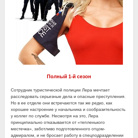
Полный 1-й сезон
Сотрудник туристической полиции Лера мечтает
расследовать серьезные дела и опасные преступления.
Но в ее отделе они встречаются так же редко, как
хорошее настроение у начальника и сообразительность
у коллег по службе. Несмотря на это, Лера
принципиально отказывается от «тепленького
местечка», заботливо подготовленного отцом-
адмиралом, и не бросает работу в спецподразделении