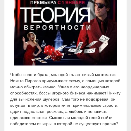
Чтобы спасти брата, молодой талантливый математик
Никита Пирогов придумывает схему, с помощью которой
можно обыграть казино. Узнав о его неординарных
способностях, боссы игорного бизнеса нанимают Никиту
для вычисления шулеров. Сам того не подозревая, он
вступает в мир, в котором кипят криминальные страсти,
царит подпольная роскошь, а любовь и ненависть
одинаково жестоки. Сможет ли молодой гений выйти
победителем из игры, в которой не существует правил?