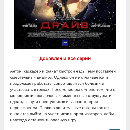
Добавлены все серии
Антон, каскадёр и фанат быстрой езды, ему поставлен
смертельный диагноз. Однако он не отчаивается и
продолжает работать, сопротивляться болезни и
участвовать в гонках. Положение осложнено тем, что в
мероприятие вовлечены криминальные структуры, и,
однажды, пути преступников и главного героя
пересекаются. Правоохранительные органы так же
пытаются выйти на участников и организаторов, дабы
навсегда остановить опасную игру...