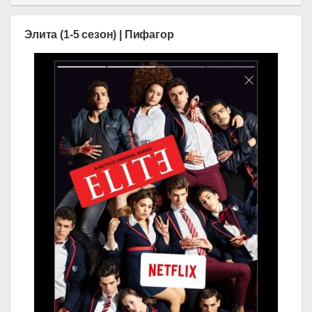
Элита (1-5 сезон) | Пифагор