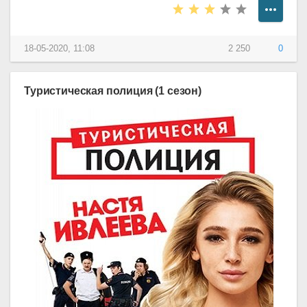
18-05-2020, 11:08
2 250
0
Туристическая полиция (1 сезон)