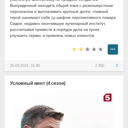
Вынужденный находить общий язык с разношерстным
персоналом и выплачивать крупные долги, главный
герой нанимает себе су-шефом перспективного повара
Сидни, недавно окончившую кулинарный институт,
рассчитывая привести в порядок дела на кухне,
улучшить сервис и привлечь новых клиентов.
25-03-2024, 15:40
2 455
0
Условный мент (4 сезон)