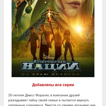
Добавлены все серии
20-летняя Джесс Моралес в компании друзей
разгадывает тайну своей семьи и пытается вернуть
утерянные сокровища. Вместе со своими друзьями они