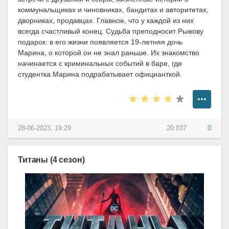
коммунальщиках и чиновниках, бандитах и авторитетах,
дворниках, продавцах. Главное, что у каждой из них
всегда счастливый конец. Судьба преподносит Рыжову
подарок: в его жизни появляется 19-летняя дочь
Марина, о которой он не знал раньше. Их знакомство
начинается с криминальных событий в баре, где
студентка Марина подрабатывает официанткой.
28-06-2023, 19:29
20 037
0
Титаны (4 сезон)