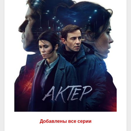
Добавлены все серии