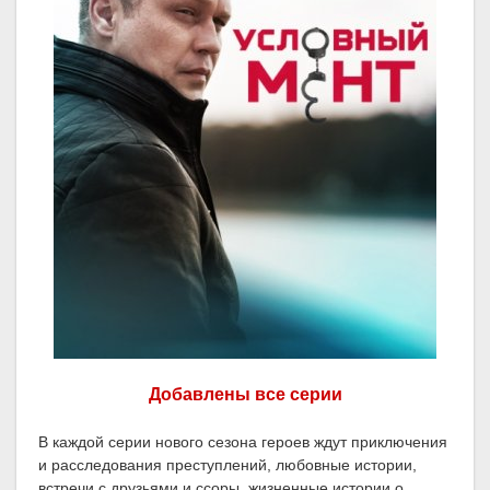
Добавлены все серии
В каждой серии нового сезона героев ждут приключения
и расследования преступлений, любовные истории,
встречи с друзьями и ссоры, жизненные истории о