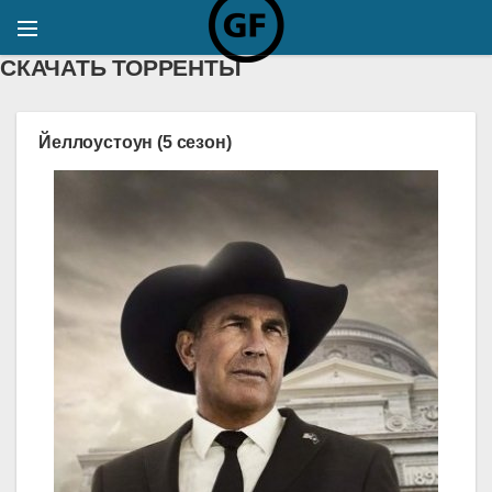
СКАЧАТЬ ТОРРЕНТЫ
Йеллоустоун (5 сезон)