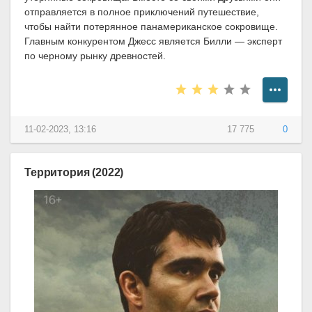
отправляется в полное приключений путешествие,
чтобы найти потерянное панамериканское сокровище.
Главным конкурентом Джесс является Билли — эксперт
по черному рынку древностей.
11-02-2023, 13:16
17 775
0
Территория (2022)