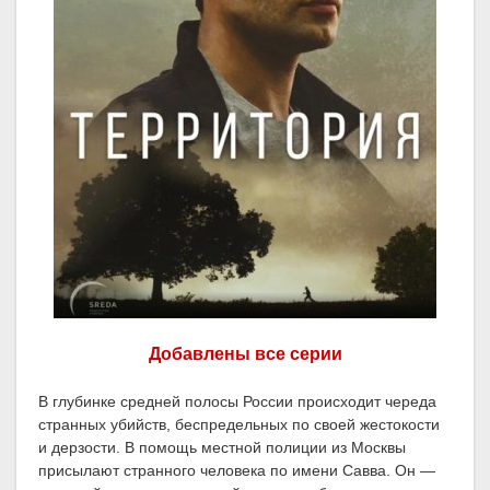
Добавлены все серии
В глубинке средней полосы России происходит череда
странных убийств, беспредельных по своей жестокости
и дерзости. В помощь местной полиции из Москвы
присылают странного человека по имени Савва. Он —