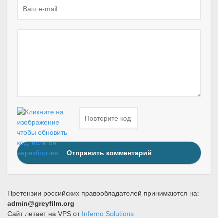
Отправить комментарий
Претензии российских правообладателей принимаются на:
admin@greyfilm.org
Сайт летает на VPS от
Inferno Solutions