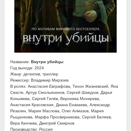
Название:
Внутри убийцы
Год выхода: 2024
Жанр: детектив, триллер
Режиссер: Владимир Мирзоев
В ролях: Анастасия Евграфова, Тихон Жизневский, Яна
Сексте, Артур Смольянинов, Сергей Шакуров, Дарья
Коныжева, Сергей Гилёв, Вероника Мохирева,
Анастасия Красовская, Диана Енакаева, Александр
Резалин, Мария Маслова, Олег Алмазов, Мария
Рыщенкова, Марфа Просвирникова, Сергей Беляев,
Вера Кинчева, Дмитрий Смирнов
Производство: Россия