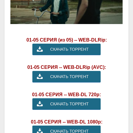
01-05 СЕРИЯ (из 05) -- WEB-DLRip:
СКАЧАТЬ ТОРРЕНТ
01-05 СЕРИЯ -- WEB-DLRip (AVC):
СКАЧАТЬ ТОРРЕНТ
01-05 СЕРИЯ -- WEB-DL 720p:
СКАЧАТЬ ТОРРЕНТ
01-05 СЕРИЯ -- WEB-DL 1080p:
СКАЧАТЬ ТОРРЕНТ