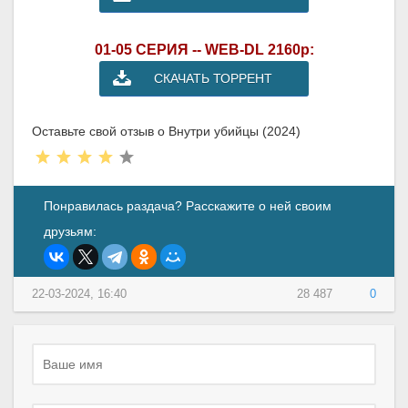
01-05 СЕРИЯ -- WEB-DL 2160p:
СКАЧАТЬ ТОРРЕНТ
Оставьте свой отзыв о Внутри убийцы (2024)
Понравилась раздача? Расскажите о ней своим
друзьям:
22-03-2024, 16:40
28 487
0