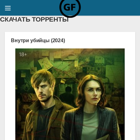
СКАЧАТЬ ТОРРЕНТЫ
Внутри убийцы (2024)