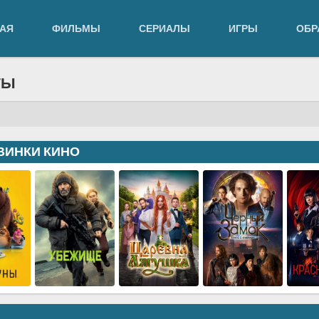
АЯ
ФИЛЬМЫ
СЕРИАЛЫ
ИГРЫ
ОБР
ТЫ
ВИНКИ КИНО