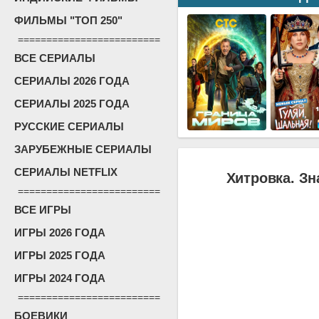
ФИЛЬМЫ "ТОП 250"
=========================
ВСЕ СЕРИАЛЫ
СЕРИАЛЫ 2026 ГОДА
СЕРИАЛЫ 2025 ГОДА
РУССКИЕ СЕРИАЛЫ
ЗАРУБЕЖНЫЕ СЕРИАЛЫ
СЕРИАЛЫ NETFLIX
Хитровка. Зн
=========================
ВСЕ ИГРЫ
ИГРЫ 2026 ГОДА
ИГРЫ 2025 ГОДА
ИГРЫ 2024 ГОДА
=========================
БОЕВИКИ