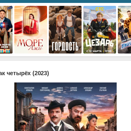
ак четырёх (2023)