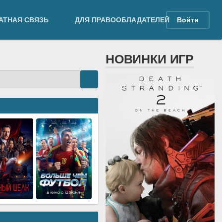
АТНАЯ СВЯЗЬ
ДЛЯ ПРАВООБЛАДАТЕЛЕЙ
Войти
НОВИНКИ ИГР