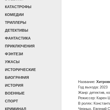
КАТАСТРОФЫ
КОМЕДИИ
ТРИЛЛЕРЫ
ДЕТЕКТИВЫ
ФАНТАСТИКА
ПРИКЛЮЧЕНИЯ
ФЭНТЕЗИ
УЖАСЫ
ИСТОРИЧЕСКИЕ
БИОГРАФИЯ
Название:
Хитровк
ИСТОРИЯ
Год выхода: 2023
Жанр: детектив, к
ВОЕННЫЕ
Режиссер: Карен 
СПОРТ
В ролях: Констант
Черных, Евгений С
КРИМИНАЛ