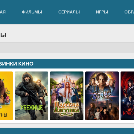
АЯ
ФИЛЬМЫ
СЕРИАЛЫ
ИГРЫ
ОБР
ТЫ
ВИНКИ КИНО