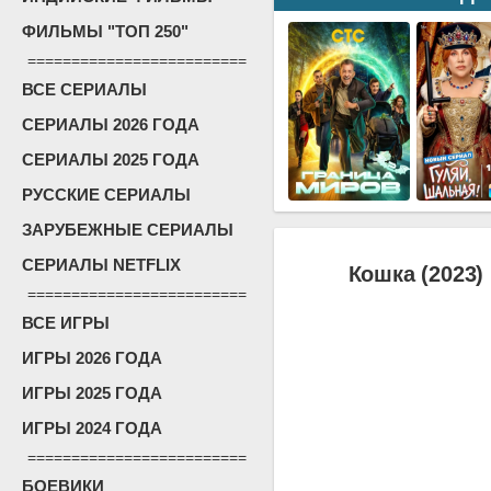
ФИЛЬМЫ "ТОП 250"
=========================
ВСЕ СЕРИАЛЫ
СЕРИАЛЫ 2026 ГОДА
СЕРИАЛЫ 2025 ГОДА
РУССКИЕ СЕРИАЛЫ
ЗАРУБЕЖНЫЕ СЕРИАЛЫ
СЕРИАЛЫ NETFLIX
Кошка (2023)
=========================
ВСЕ ИГРЫ
ИГРЫ 2026 ГОДА
ИГРЫ 2025 ГОДА
ИГРЫ 2024 ГОДА
=========================
БОЕВИКИ