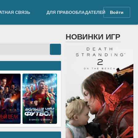
АТНАЯ СВЯЗЬ
ДЛЯ ПРАВООБЛАДАТЕЛЕЙ
Войти
НОВИНКИ ИГР