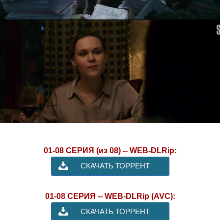
01-08 СЕРИЯ (из 08) -- WEB-DLRip:
СКАЧАТЬ ТОРРЕНТ
01-08 СЕРИЯ -- WEB-DLRip (AVC):
СКАЧАТЬ ТОРРЕНТ