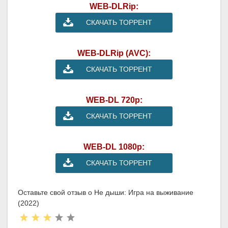
WEB-DLRip:
СКАЧАТЬ ТОРРЕНТ
WEB-DLRip (AVC):
СКАЧАТЬ ТОРРЕНТ
WEB-DL 720p:
СКАЧАТЬ ТОРРЕНТ
WEB-DL 1080p:
СКАЧАТЬ ТОРРЕНТ
Оставьте свой отзыв о Не дыши: Игра на выживание
(2022)