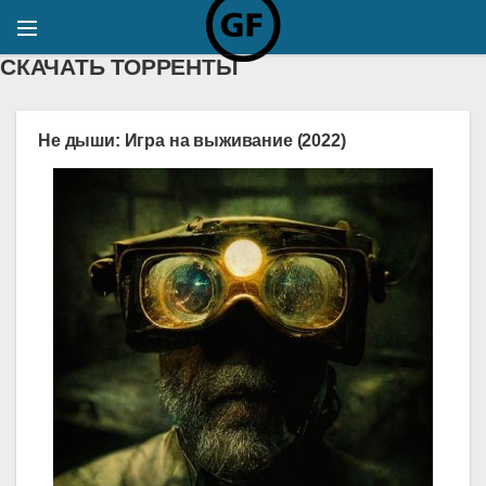
СКАЧАТЬ ТОРРЕНТЫ
Не дыши: Игра на выживание (2022)