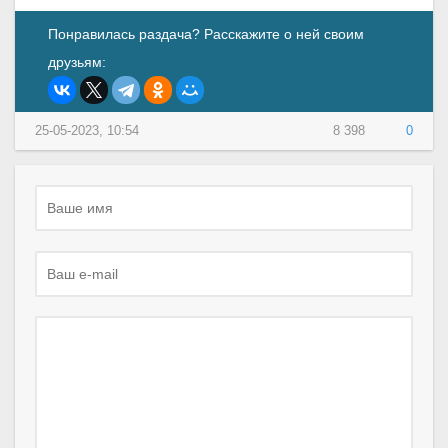
Понравилась раздача? Расскажите о ней своим
друзьям:
25-05-2023, 10:54
8 398
0