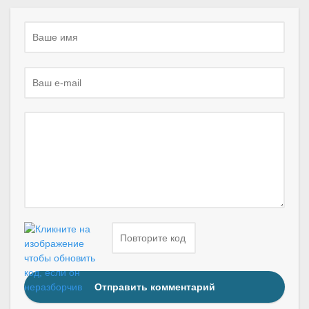
Отправить комментарий