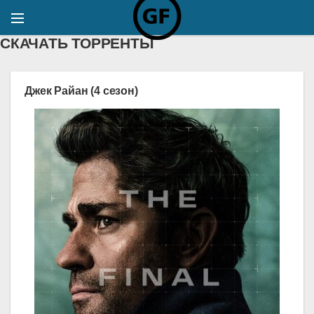
СКАЧАТЬ ТОРРЕНТЫ
Джек Райан (4 сезон)