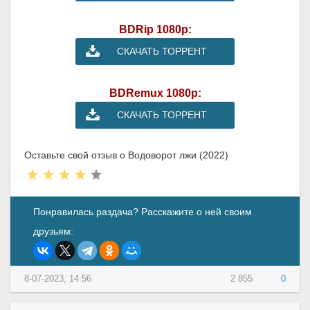
BDRip 1080p:
СКАЧАТЬ ТОРРЕНТ
BDRemux 1080p:
СКАЧАТЬ ТОРРЕНТ
Оставьте свой отзыв о Водоворот лжи (2022)
Понравилась раздача? Расскажите о ней своим
друзьям:
8-07-2023, 14:56
2 855
0