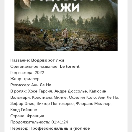
Название:
Водоворот лжи
Оригинальное название:
Le torrent
Год выхода: 2022
Жанр: триллер
Режиссер: Анн Ле Ни
В ролях: Хосе Гарсия, Андре Дюссолье, Капюсин
Вальмари, Кристиана Милле, Офелия Колб, Анн Ле Ни,
Зефир Элис, Виктор Понтекорво, Флоранс Мюллер,
Клод Гийонне
Страна: Франция
Продолжительность: 01:41:24
Перевод:
Профессиональный (полное