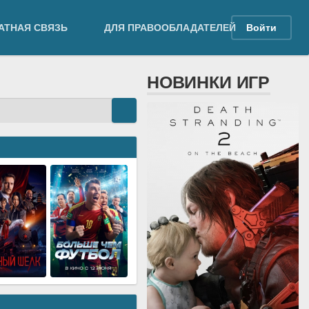
АТНАЯ СВЯЗЬ
ДЛЯ ПРАВООБЛАДАТЕЛЕЙ
Войти
НОВИНКИ ИГР