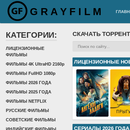
G R A Y F I L M
ГЛАВН
КАТЕГОРИИ:
СКАЧАТЬ ТОРРЕН
ЛИЦЕНЗИОННЫЕ
ФИЛЬМЫ
ЛИЦЕНЗИОННЫЕ НО
ФИЛЬМЫ 4K UltraHD 2160p
ФИЛЬМЫ FullHD 1080p
ФИЛЬМЫ 2026 ГОДА
ФИЛЬМЫ 2025 ГОДА
ФИЛЬМЫ NETFLIX
РУССКИЕ ФИЛЬМЫ
СОВЕТСКИЕ ФИЛЬМЫ
СЕРИАЛЫ 2026 ГОДА
ИНДИЙСКИЕ ФИЛЬМЫ