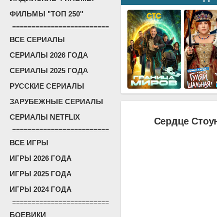
ФИЛЬМЫ "ТОП 250"
=========================
ВСЕ СЕРИАЛЫ
СЕРИАЛЫ 2026 ГОДА
СЕРИАЛЫ 2025 ГОДА
РУССКИЕ СЕРИАЛЫ
ЗАРУБЕЖНЫЕ СЕРИАЛЫ
СЕРИАЛЫ NETFLIX
Сердце Стоун
=========================
ВСЕ ИГРЫ
ИГРЫ 2026 ГОДА
ИГРЫ 2025 ГОДА
ИГРЫ 2024 ГОДА
=========================
БОЕВИКИ