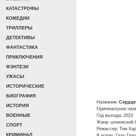
КАТАСТРОФЫ
КОМЕДИИ
ТРИЛЛЕРЫ
ДЕТЕКТИВЫ
ФАНТАСТИКА
ПРИКЛЮЧЕНИЯ
ФЭНТЕЗИ
УЖАСЫ
ИСТОРИЧЕСКИЕ
БИОГРАФИЯ
Название:
Сердце
ИСТОРИЯ
Оригинальное наз
ВОЕННЫЕ
Год выхода: 2023
Жанр: шпионский б
СПОРТ
Режиссер: Том Ха
КРИМИНАЛ
В ролях: Галь Гад