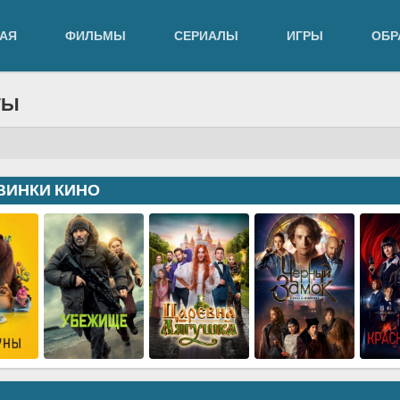
АЯ
ФИЛЬМЫ
СЕРИАЛЫ
ИГРЫ
ОБР
ТЫ
ВИНКИ КИНО