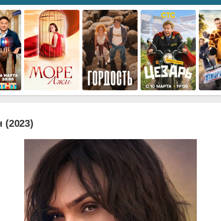
 (2023)