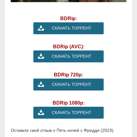
BDRip:
СКАЧАТЬ ТОРРЕНТ
BDRip (AVC):
СКАЧАТЬ ТОРРЕНТ
BDRip 720p:
СКАЧАТЬ ТОРРЕНТ
BDRip 1080p:
СКАЧАТЬ ТОРРЕНТ
Оставьте свой отзыв о Пять ночей с Фредди (2023)