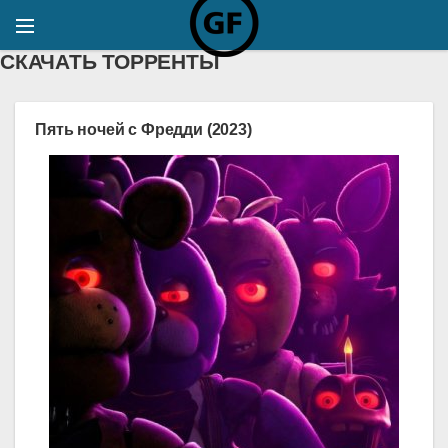
СКАЧАТЬ ТОРРЕНТЫ
Пять ночей с Фредди (2023)