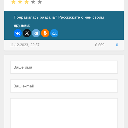
Понравилась раздача? Расскажите о ней своим
друзьям:
11-12-2023, 22:57
6 669
0