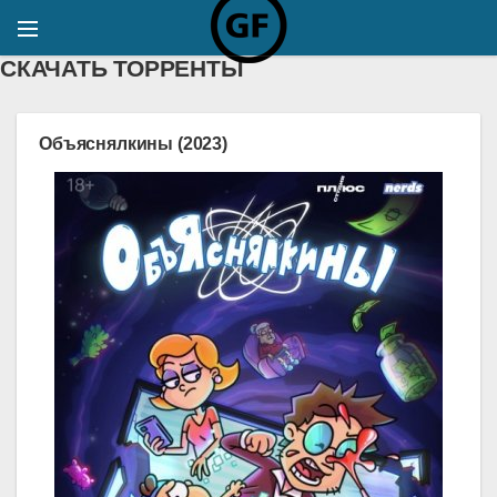
СКАЧАТЬ ТОРРЕНТЫ
Объяснялкины (2023)