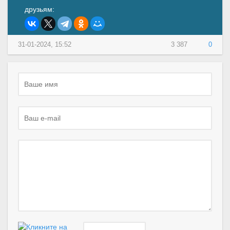
друзьям:
31-01-2024, 15:52
3 387
0