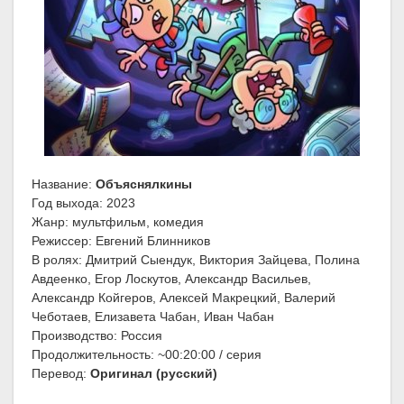
Название:
Объяснялкины
Год выхода: 2023
Жанр: мультфильм, комедия
Режиссер: Евгений Блинников
В ролях: Дмитрий Сыендук, Виктория Зайцева, Полина
Авдеенко, Егор Лоскутов, Александр Васильев,
Александр Койгеров, Алексей Макрецкий, Валерий
Чеботаев, Елизавета Чабан, Иван Чабан
Производство: Россия
Продолжительность: ~00:20:00 / серия
Перевод:
Оригинал (русский)