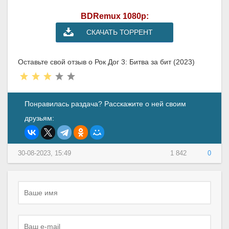
BDRemux 1080p:
СКАЧАТЬ ТОРРЕНТ
Оставьте свой отзыв о Рок Дог 3: Битва за бит (2023)
Понравилась раздача? Расскажите о ней своим
друзьям:
30-08-2023, 15:49
1 842
0