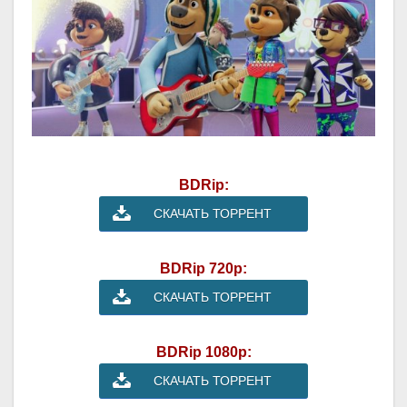
BDRip:
СКАЧАТЬ ТОРРЕНТ
BDRip 720p:
СКАЧАТЬ ТОРРЕНТ
BDRip 1080p:
СКАЧАТЬ ТОРРЕНТ