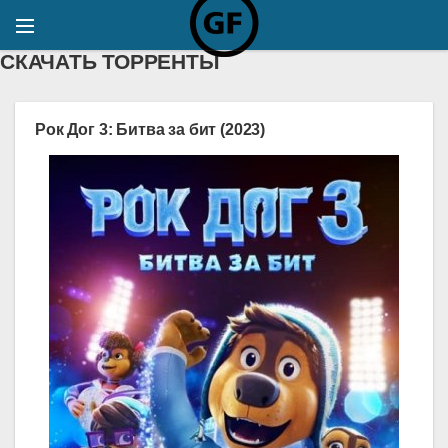
СКАЧАТЬ ТОРРЕНТЫ
Рок Дог 3: Битва за бит (2023)