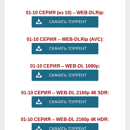
01-10 СЕРИЯ (из 10) -- WEB-DLRip:
СКАЧАТЬ ТОРРЕНТ
01-10 СЕРИЯ -- WEB-DLRip (AVC):
СКАЧАТЬ ТОРРЕНТ
01-10 СЕРИЯ -- WEB-DL 1080p:
СКАЧАТЬ ТОРРЕНТ
01-10 СЕРИЯ -- WEB-DL 2160p 4К SDR:
СКАЧАТЬ ТОРРЕНТ
01-10 СЕРИЯ -- WEB-DL 2160p 4К HDR:
СКАЧАТЬ ТОРРЕНТ