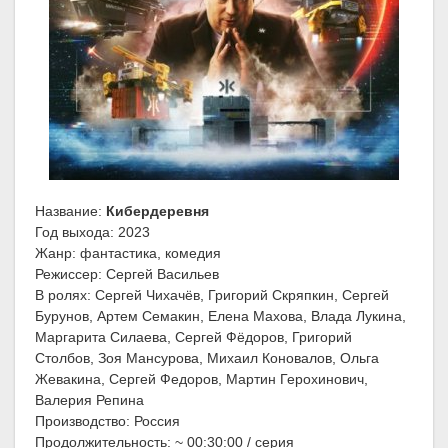
Название:
Кибердеревня
Год выхода: 2023
Жанр: фантастика, комедия
Режиссер: Сергей Васильев
В ролях: Сергей Чихачёв, Григорий Скряпкин, Сергей
Бурунов, Артем Семакин, Елена Махова, Влада Лукина,
Маргарита Силаева, Сергей Фёдоров, Григорий
Столбов, Зоя Мансурова, Михаил Коновалов, Ольга
Жевакина, Сергей Федоров, Мартин Герохинович,
Валерия Репина
Производство: Россия
Продолжительность: ~ 00:30:00 / серия