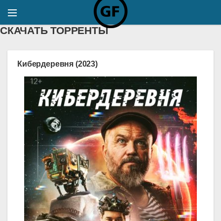
СКАЧАТЬ ТОРРЕНТЫ
Кибердеревня (2023)