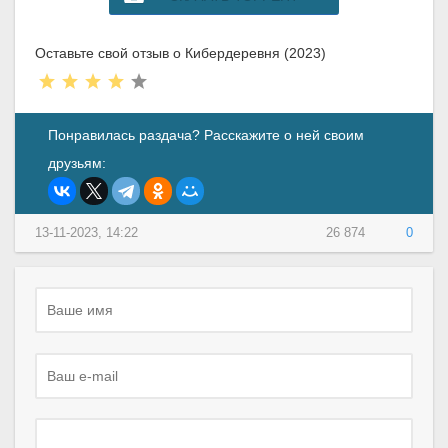
Оставьте свой отзыв о Кибердеревня (2023)
Понравилась раздача? Расскажите о ней своим
друзьям:
13-11-2023, 14:22
26 874
0