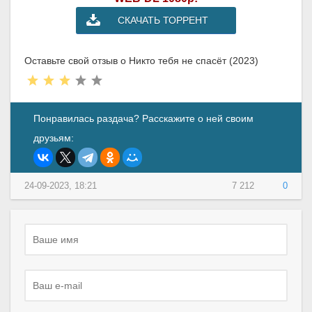
СКАЧАТЬ ТОРРЕНТ
Оставьте свой отзыв о Никто тебя не спасёт (2023)
Понравилась раздача? Расскажите о ней своим
друзьям:
24-09-2023, 18:21
7 212
0