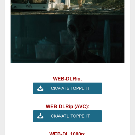
WEB-DLRip:
СКАЧАТЬ ТОРРЕНТ
WEB-DLRip (AVC):
СКАЧАТЬ ТОРРЕНТ
WEB-DL 1080p: