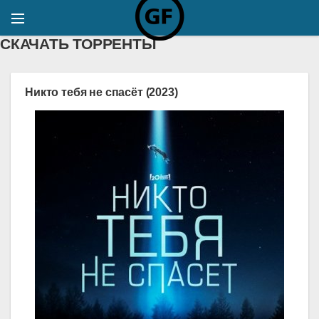
СКАЧАТЬ ТОРРЕНТЫ
Никто тебя не спасёт (2023)