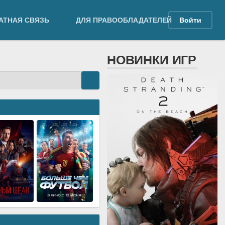
АТНАЯ СВЯЗЬ
ДЛЯ ПРАВООБЛАДАТЕЛЕЙ
Войти
НОВИНКИ ИГР