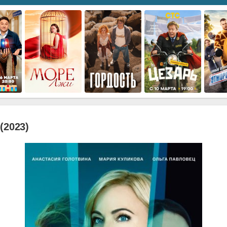
(2023)