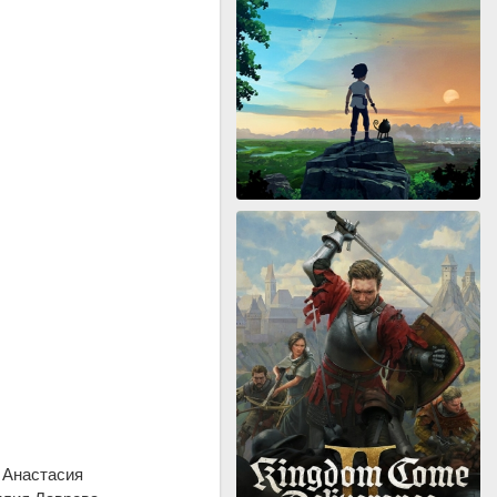
 Анастасия