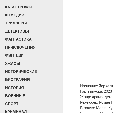
КАТАСТРОФЫ
КОМЕДИИ
ТРИЛЛЕРЫ
ДЕТЕКТИВЫ
ФАНТАСТИКА
ПРИКЛЮЧЕНИЯ
ФЭНТЕЗИ
УЖАСЫ
ИСТОРИЧЕСКИЕ
БИОГРАФИЯ
Название:
Зеркал
ИСТОРИЯ
Год выпуска: 2023
ВОЕННЫЕ
Жанр: драма, дете
Режиссер: Роман 
СПОРТ
В ролях: Мария К
КРИМИНАЛ