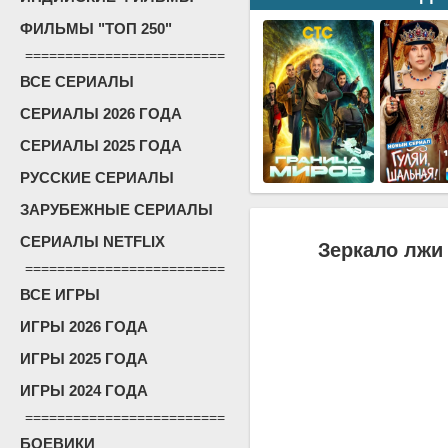
ФИЛЬМЫ "ТОП 250"
=========================
ВСЕ СЕРИАЛЫ
СЕРИАЛЫ 2026 ГОДА
СЕРИАЛЫ 2025 ГОДА
РУССКИЕ СЕРИАЛЫ
ЗАРУБЕЖНЫЕ СЕРИАЛЫ
СЕРИАЛЫ NETFLIX
Зеркало лжи 
=========================
ВСЕ ИГРЫ
ИГРЫ 2026 ГОДА
ИГРЫ 2025 ГОДА
ИГРЫ 2024 ГОДА
=========================
БОЕВИКИ