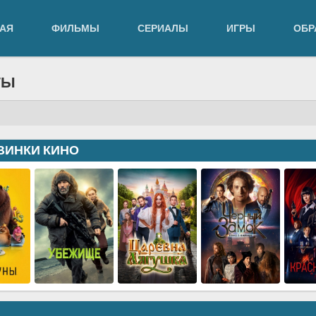
АЯ
ФИЛЬМЫ
СЕРИАЛЫ
ИГРЫ
ОБР
ТЫ
ВИНКИ КИНО