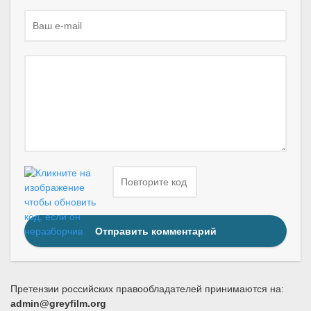
Отправить комментарий
Претензии российских правообладателей принимаются на:
admin@greyfilm.org