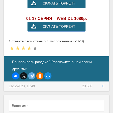
СКАЧАТЬ ТОРРЕНТ
01-17 СЕРИЯ -- WEB-DL 1080p:
СКАЧАТЬ ТОРРЕНТ
Оставьте свой отзыв о Отмороженные (2023)
Понравилась раздача? Расскажите о ней своим
друзьям:
11-12-2023, 13:49
23 566
0