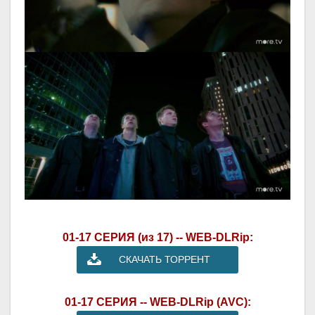
01-17 СЕРИЯ (из 17) -- WEB-DLRip:
СКАЧАТЬ ТОРРЕНТ
01-17 СЕРИЯ -- WEB-DLRip (AVC):