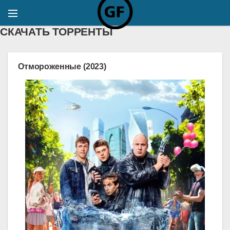
СКАЧАТЬ ТОРРЕНТЫ
Отмороженные (2023)