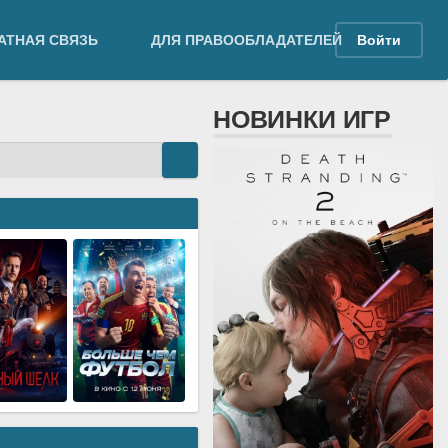
АТНАЯ СВЯЗЬ
ДЛЯ ПРАВООБЛАДАТЕЛЕЙ
Войти
НОВИНКИ ИГР