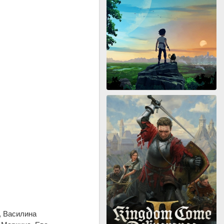
, Василина