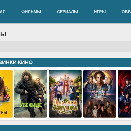
АЯ
ФИЛЬМЫ
СЕРИАЛЫ
ИГРЫ
ОБР
ТЫ
ВИНКИ КИНО