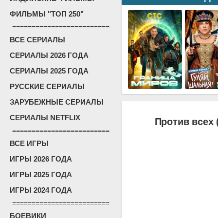
ФИЛЬМЫ "ТОП 250"
=========================
ВСЕ СЕРИАЛЫ
СЕРИАЛЫ 2026 ГОДА
СЕРИАЛЫ 2025 ГОДА
РУССКИЕ СЕРИАЛЫ
ЗАРУБЕЖНЫЕ СЕРИАЛЫ
СЕРИАЛЫ NETFLIX
Против всех 
=========================
ВСЕ ИГРЫ
ИГРЫ 2026 ГОДА
ИГРЫ 2025 ГОДА
ИГРЫ 2024 ГОДА
=========================
БОЕВИКИ