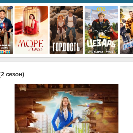
(2 сезон)