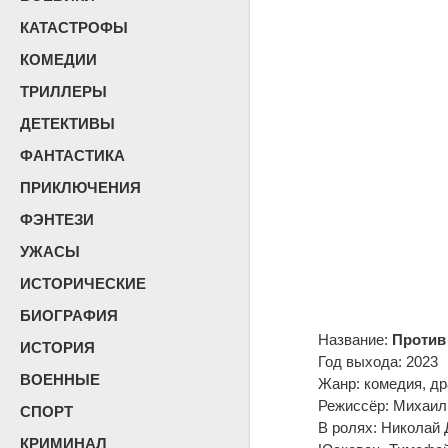
КАТАСТРОФЫ
КОМЕДИИ
ТРИЛЛЕРЫ
ДЕТЕКТИВЫ
ФАНТАСТИКА
ПРИКЛЮЧЕНИЯ
ФЭНТЕЗИ
УЖАСЫ
ИСТОРИЧЕСКИЕ
БИОГРАФИЯ
Название:
Против 
ИСТОРИЯ
Год выхода: 2023
ВОЕННЫЕ
Жанр: комедия, д
Режиссёр: Михаил
СПОРТ
В ролях: Николай 
КРИМИНАЛ