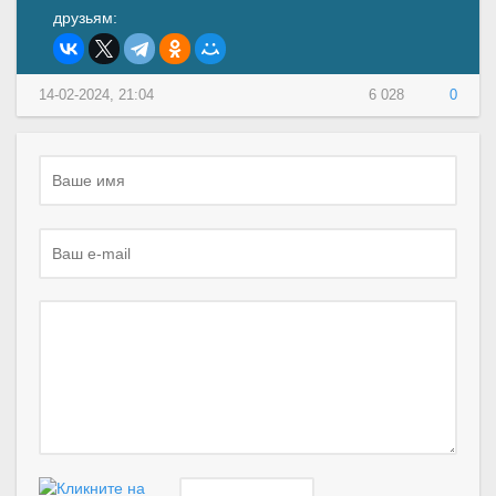
друзьям:
14-02-2024, 21:04
6 028
0