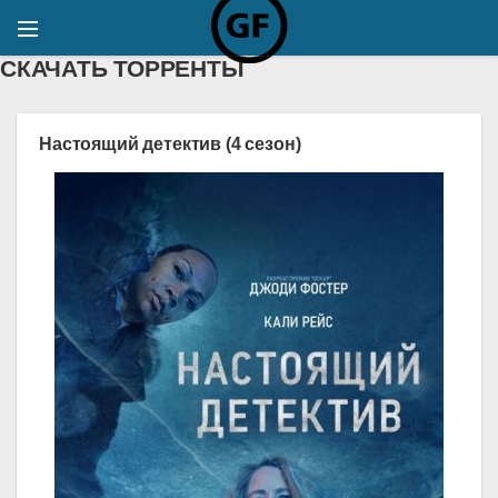
СКАЧАТЬ ТОРРЕНТЫ
Настоящий детектив (4 сезон)