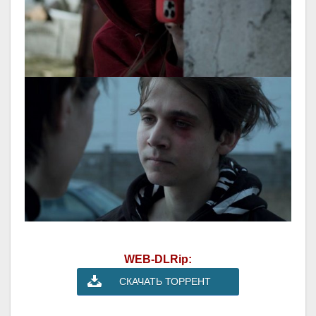
WEB-DLRip:
СКАЧАТЬ ТОРРЕНТ