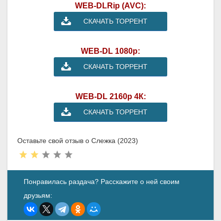
WEB-DLRip (AVC):
СКАЧАТЬ ТОРРЕНТ
WEB-DL 1080p:
СКАЧАТЬ ТОРРЕНТ
WEB-DL 2160p 4К:
СКАЧАТЬ ТОРРЕНТ
Оставьте свой отзыв о Слежка (2023)
Понравилась раздача? Расскажите о ней своим
друзьям: