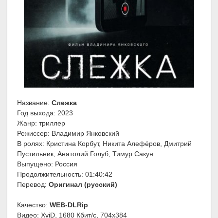
Название:
Слежка
Год выхода: 2023
Жанр: триллер
Режиссер: Владимир Янковский
В ролях: Кристина Корбут, Никита Алефёров, Дмитрий
Пустильник, Анатолий Голуб, Тимур Сакун
Выпущено: Россия
Продолжительность: 01:40:42
Перевод:
Оригинал (русский)
Качество:
WEB-DLRip
Видео: XviD, 1680 Кбит/с, 704x384