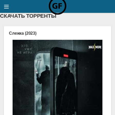
СКАЧАТЬ ТОРРЕНТЫ
Слежка (2023)