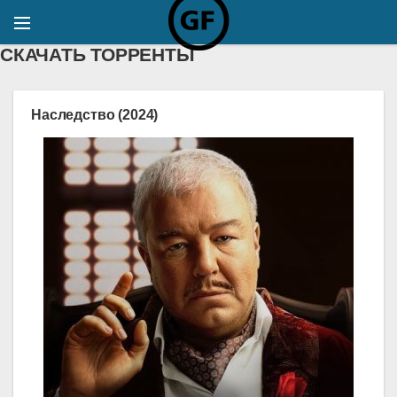
СКАЧАТЬ ТОРРЕНТЫ
Наследство (2024)