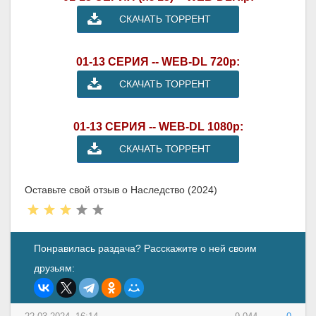
СКАЧАТЬ ТОРРЕНТ
01-13 СЕРИЯ -- WEB-DL 720p:
СКАЧАТЬ ТОРРЕНТ
01-13 СЕРИЯ -- WEB-DL 1080p:
СКАЧАТЬ ТОРРЕНТ
Оставьте свой отзыв о Наследство (2024)
Понравилась раздача? Расскажите о ней своим
друзьям: