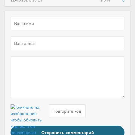
22-03-2024, 16:14
9 044
0
Отправить комментарий