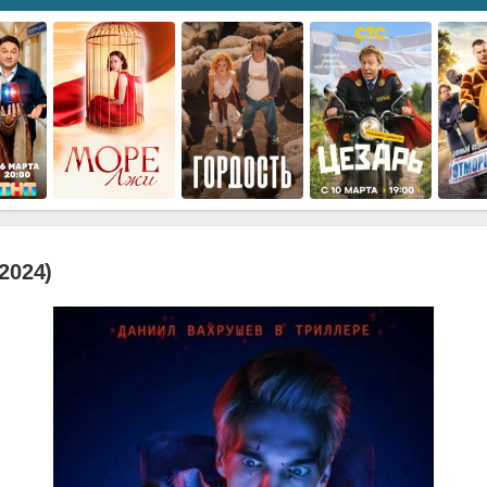
2024)