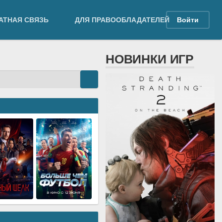
АТНАЯ СВЯЗЬ
ДЛЯ ПРАВООБЛАДАТЕЛЕЙ
Войти
НОВИНКИ ИГР