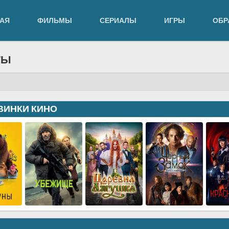
АЯ
ФИЛЬМЫ
СЕРИАЛЫ
ИГРЫ
ОБР
ТЫ
ВИНКИ КИНО