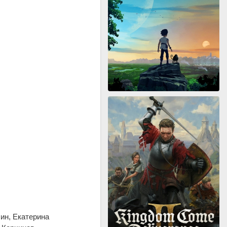
ин, Екатерина