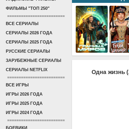
ФИЛЬМЫ "ТОП 250"
=========================
ВСЕ СЕРИАЛЫ
СЕРИАЛЫ 2026 ГОДА
СЕРИАЛЫ 2025 ГОДА
РУССКИЕ СЕРИАЛЫ
ЗАРУБЕЖНЫЕ СЕРИАЛЫ
СЕРИАЛЫ NETFLIX
Одна жизнь (
=========================
ВСЕ ИГРЫ
ИГРЫ 2026 ГОДА
ИГРЫ 2025 ГОДА
ИГРЫ 2024 ГОДА
=========================
БОЕВИКИ