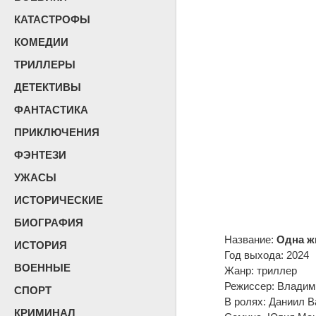
КАТАСТРОФЫ
КОМЕДИИ
ТРИЛЛЕРЫ
ДЕТЕКТИВЫ
ФАНТАСТИКА
ПРИКЛЮЧЕНИЯ
ФЭНТЕЗИ
УЖАСЫ
ИСТОРИЧЕСКИЕ
БИОГРАФИЯ
Название:
Одна ж
ИСТОРИЯ
Год выхода: 2024
ВОЕННЫЕ
Жанр: триллер
Режиссер: Владим
СПОРТ
В ролях: Даниил В
КРИМИНАЛ