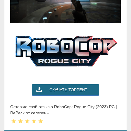
СКАЧАТЬ ТОРРЕНТ
Оставьте свой отзыв о RoboCop: Rogue City (2023) PC |
RePack от селезень