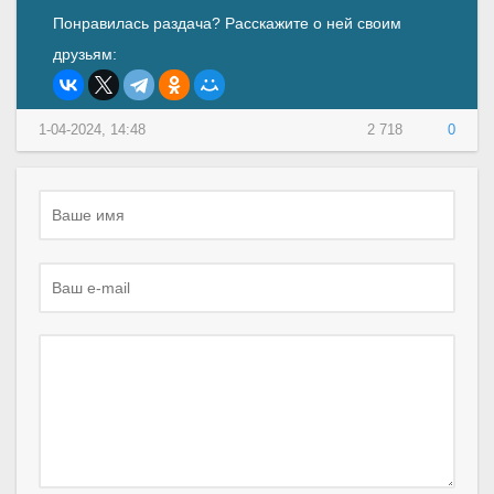
Понравилась раздача? Расскажите о ней своим
друзьям:
1-04-2024, 14:48
2 718
0