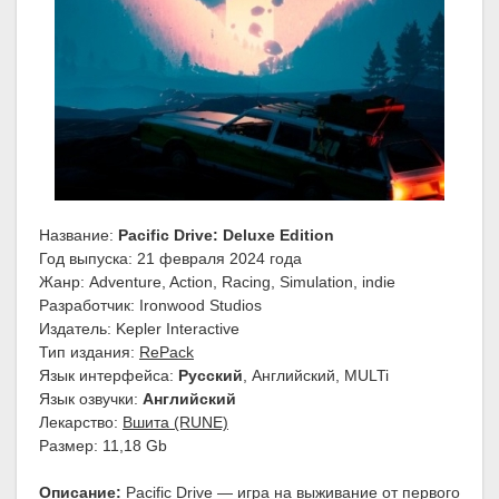
Название:
Pacific Drive: Deluxe Edition
Год выпуска: 21 февраля 2024 года
Жанр: Adventure, Action, Racing, Simulation, indie
Разработчик: Ironwood Studios
Издатель: Kepler Interactive
Тип издания:
RePack
Язык интерфейса:
Русский
, Английский, MULTi
Язык озвучки:
Английский
Лекарство:
Вшита (RUNE)
Размер: 11,18 Gb
Описание:
Pacific Drive — игра на выживание от первого