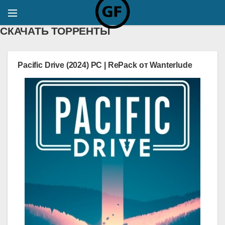
СКАЧАТЬ ТОРРЕНТЫ
Pacific Drive (2024) PC | RePack от Wanterlude