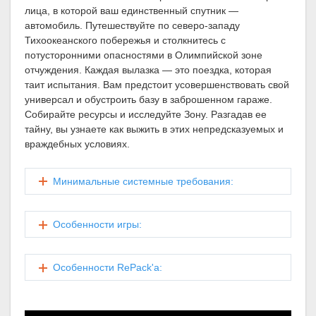
лица, в которой ваш единственный спутник —
автомобиль. Путешествуйте по северо-западу
Тихоокеанского побережья и столкнитесь с
потусторонними опасностями в Олимпийской зоне
отчуждения. Каждая вылазка — это поездка, которая
таит испытания. Вам предстоит усовершенствовать свой
универсал и обустроить базу в заброшенном гараже.
Собирайте ресурсы и исследуйте Зону. Разгадав ее
тайну, вы узнаете как выжить в этих непредсказуемых и
враждебных условиях.
Минимальные системные требования:
Особенности игры:
Особенности RePack'a: