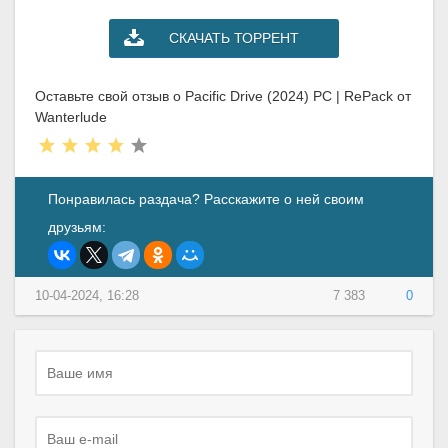
СКАЧАТЬ ТОРРЕНТ
Оставьте свой отзыв о Pacific Drive (2024) PC | RePack от
Wanterlude
Понравилась раздача? Расскажите о ней своим
друзьям:
10-04-2024, 16:28
7 383
0