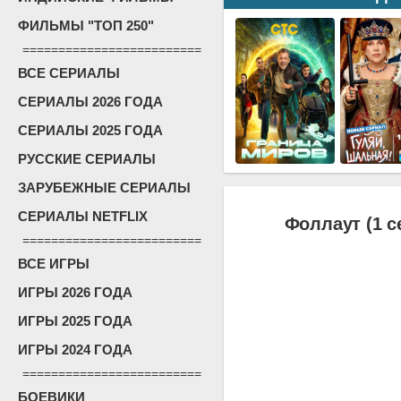
ФИЛЬМЫ "ТОП 250"
=========================
ВСЕ СЕРИАЛЫ
СЕРИАЛЫ 2026 ГОДА
СЕРИАЛЫ 2025 ГОДА
РУССКИЕ СЕРИАЛЫ
ЗАРУБЕЖНЫЕ СЕРИАЛЫ
СЕРИАЛЫ NETFLIX
Фоллаут (1 с
=========================
ВСЕ ИГРЫ
ИГРЫ 2026 ГОДА
ИГРЫ 2025 ГОДА
ИГРЫ 2024 ГОДА
=========================
БОЕВИКИ