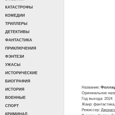
КАТАСТРОФЫ
КОМЕДИИ
ТРИЛЛЕРЫ
ДЕТЕКТИВЫ
ФАНТАСТИКА
ПРИКЛЮЧЕНИЯ
ФЭНТЕЗИ
УЖАСЫ
ИСТОРИЧЕСКИЕ
БИОГРАФИЯ
Название:
Фоллаут
ИСТОРИЯ
Оригинальное наз
ВОЕННЫЕ
Год выхода: 2024
Жанр: фантастика,
СПОРТ
Режиссер:
Джонат
КРИМИНАЛ