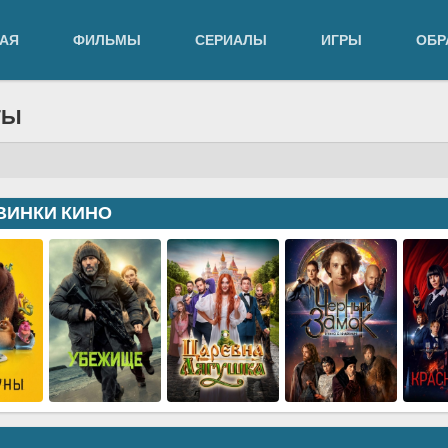
АЯ
ФИЛЬМЫ
СЕРИАЛЫ
ИГРЫ
ОБР
ТЫ
ВИНКИ КИНО