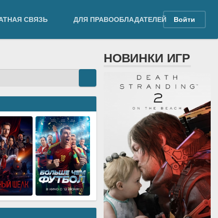
АТНАЯ СВЯЗЬ
ДЛЯ ПРАВООБЛАДАТЕЛЕЙ
Войти
НОВИНКИ ИГР