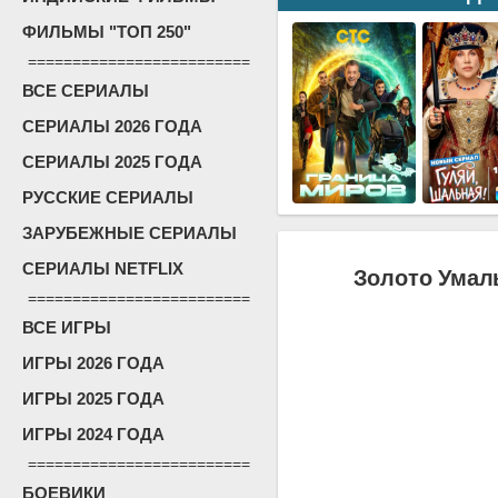
ФИЛЬМЫ "ТОП 250"
=========================
ВСЕ СЕРИАЛЫ
СЕРИАЛЫ 2026 ГОДА
СЕРИАЛЫ 2025 ГОДА
РУССКИЕ СЕРИАЛЫ
ЗАРУБЕЖНЫЕ СЕРИАЛЫ
СЕРИАЛЫ NETFLIX
Золото Умаль
=========================
ВСЕ ИГРЫ
ИГРЫ 2026 ГОДА
ИГРЫ 2025 ГОДА
ИГРЫ 2024 ГОДА
=========================
БОЕВИКИ