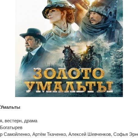
 Умальты
, вестерн, драма
 Богатырев
р Самойленко, Артём Ткаченко, Алексей Шевченков, Софья Эрн