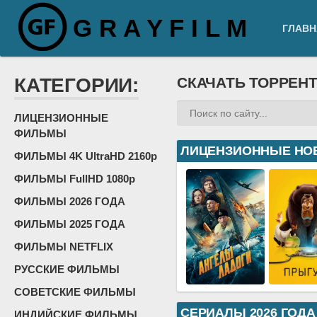
G R A Y F I L M
ГЛАВН
КАТЕГОРИИ:
СКАЧАТЬ ТОРРЕН
ЛИЦЕНЗИОННЫЕ
ФИЛЬМЫ
ЛИЦЕНЗИОННЫЕ НО
ФИЛЬМЫ 4K UltraHD 2160p
ФИЛЬМЫ FullHD 1080p
ФИЛЬМЫ 2026 ГОДА
ФИЛЬМЫ 2025 ГОДА
ФИЛЬМЫ NETFLIX
РУССКИЕ ФИЛЬМЫ
СОВЕТСКИЕ ФИЛЬМЫ
СЕРИАЛЫ 2026 ГОДА
ИНДИЙСКИЕ ФИЛЬМЫ