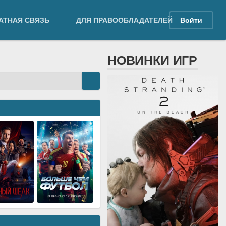
АТНАЯ СВЯЗЬ
ДЛЯ ПРАВООБЛАДАТЕЛЕЙ
Войти
НОВИНКИ ИГР