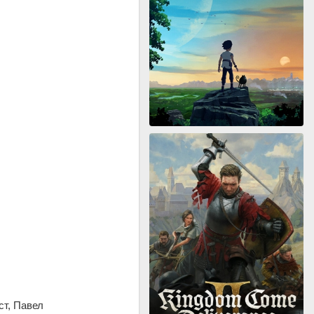
ст, Павел