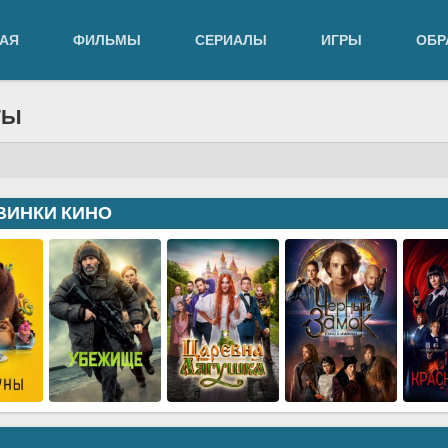
АЯ
ФИЛЬМЫ
СЕРИАЛЫ
ИГРЫ
ОБР
ТЫ
ВИНКИ КИНО