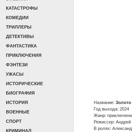
КАТАСТРОФЫ
КОМЕДИИ
ТРИЛЛЕРЫ
ДЕТЕКТИВЫ
ФАНТАСТИКА
ПРИКЛЮЧЕНИЯ
ФЭНТЕЗИ
УЖАСЫ
ИСТОРИЧЕСКИЕ
БИОГРАФИЯ
ИСТОРИЯ
Название:
Золото
Год выхода: 2024
ВОЕННЫЕ
Жанр: приключения
СПОРТ
Режиссер: Андрей
В ролях: Александ
КРИМИНАЛ