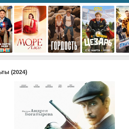
ты (2024)