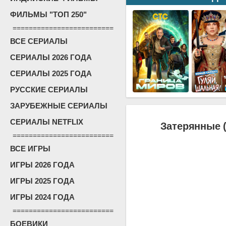
ФИЛЬМЫ "ТОП 250"
=========================
ВСЕ СЕРИАЛЫ
СЕРИАЛЫ 2026 ГОДА
СЕРИАЛЫ 2025 ГОДА
РУССКИЕ СЕРИАЛЫ
ЗАРУБЕЖНЫЕ СЕРИАЛЫ
СЕРИАЛЫ NETFLIX
Затерянные (
=========================
ВСЕ ИГРЫ
ИГРЫ 2026 ГОДА
ИГРЫ 2025 ГОДА
ИГРЫ 2024 ГОДА
=========================
БОЕВИКИ