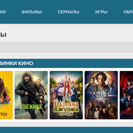
АЯ
ФИЛЬМЫ
СЕРИАЛЫ
ИГРЫ
ОБР
ТЫ
ВИНКИ КИНО