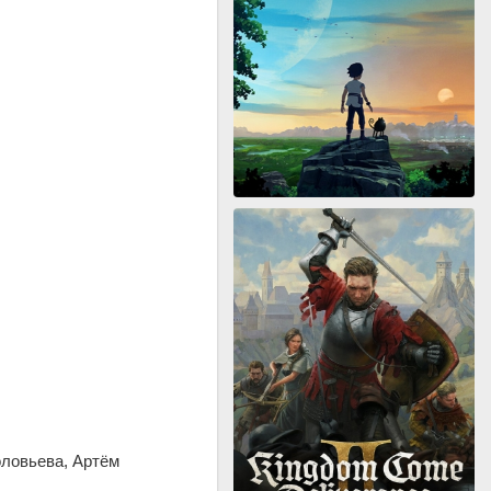
оловьева, Артём