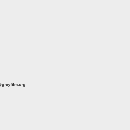
greyfilm.org