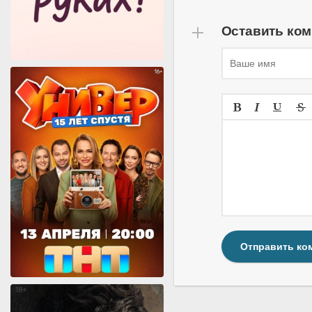
Оставить ко
Отправить ко