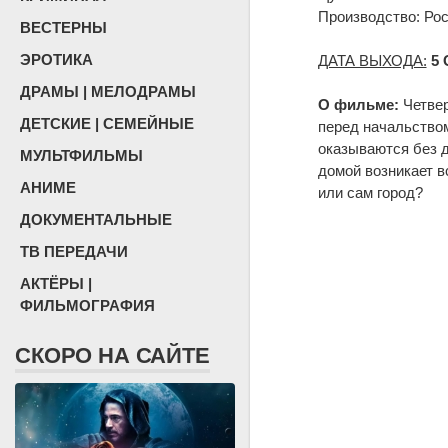
Производство: Ро
ВЕСТЕРНЫ
ЭРОТИКА
ДАТА ВЫХОДА:
5
ДРАМЫ | МЕЛОДРАМЫ
О фильме:
Четвер
ДЕТСКИЕ | СЕМЕЙНЫЕ
перед начальством
оказываются без д
МУЛЬТФИЛЬМЫ
домой возникает в
АНИМЕ
или сам город?
ДОКУМЕНТАЛЬНЫЕ
ТВ ПЕРЕДАЧИ
АКТЁРЫ |
ФИЛЬМОГРАФИЯ
СКОРО НА САЙТЕ