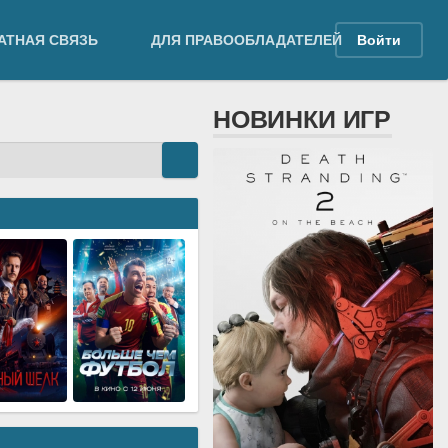
АТНАЯ СВЯЗЬ
ДЛЯ ПРАВООБЛАДАТЕЛЕЙ
Войти
НОВИНКИ ИГР