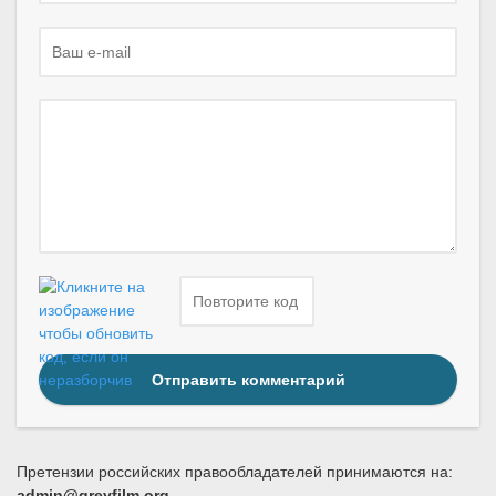
Отправить комментарий
Претензии российских правообладателей принимаются на:
admin@greyfilm.org