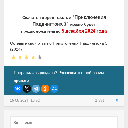
"Приключения
Скачать торрент фильм
Паддингтона 3"
можно будет
5 декабря 2024 года
предположительно
Оставьте свой отзыв о Приключения Паддингтона 3
(2024)
Понравилась раздача? Расскажите о ней своим
друзьям:
15-08-2024, 16:52
1 391
0