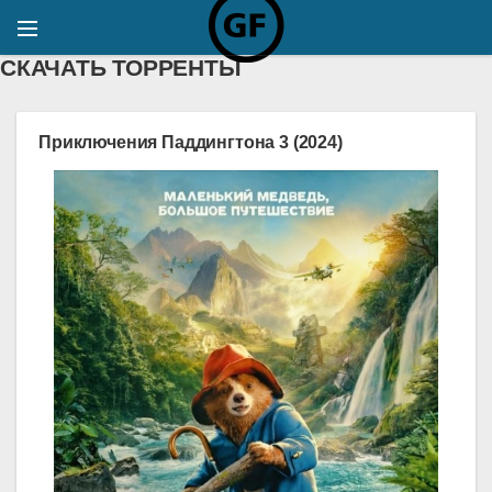
СКАЧАТЬ ТОРРЕНТЫ
Приключения Паддингтона 3 (2024)