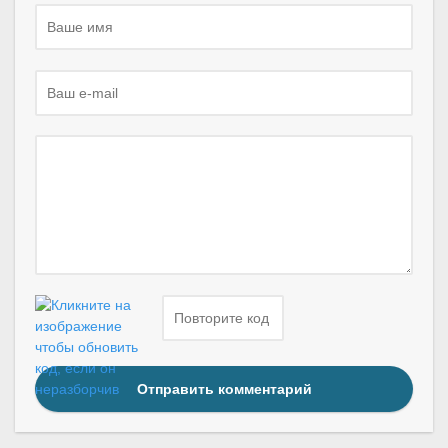
Отправить комментарий