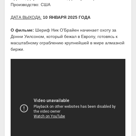
Производство: США
ДАТА ВЫХОДА:
10 ЯНВАРЯ 2025 ГОДА
О фильме:
Шериф Ник О'Брайен начинает охоту за
Донни Уилсоном, который бежал в Европу, готовясь к
масштабному ограблению крупнейшей в мире алмазной
биржи.