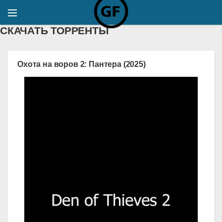
СКАЧАТЬ ТОРРЕНТЫ
Охота на воров 2: Пантера (2025)