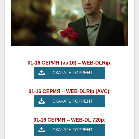
01-16 СЕРИЯ (из 16) -- WEB-DLRip:
СКАЧАТЬ ТОРРЕНТ
01-16 СЕРИЯ -- WEB-DLRip (AVC):
СКАЧАТЬ ТОРРЕНТ
01-16 СЕРИЯ -- WEB-DL 720p:
СКАЧАТЬ ТОРРЕНТ