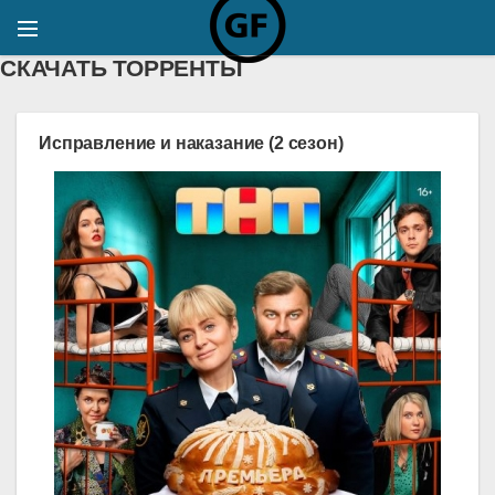
СКАЧАТЬ ТОРРЕНТЫ
Исправление и наказание (2 сезон)