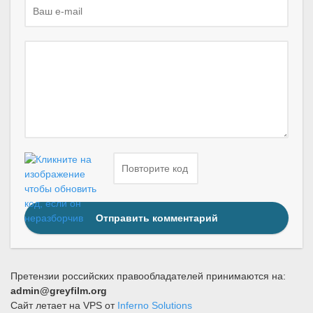
Отправить комментарий
Претензии российских правообладателей принимаются на:
admin@greyfilm.org
Сайт летает на VPS от
Inferno Solutions