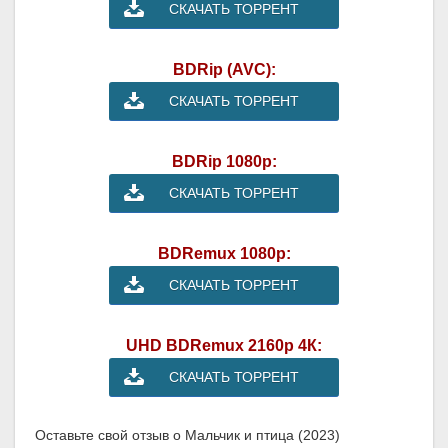
СКАЧАТЬ ТОРРЕНТ
BDRip (AVC):
СКАЧАТЬ ТОРРЕНТ
BDRip 1080p:
СКАЧАТЬ ТОРРЕНТ
BDRemux 1080p:
СКАЧАТЬ ТОРРЕНТ
UHD BDRemux 2160p 4К:
СКАЧАТЬ ТОРРЕНТ
Оставьте свой отзыв о Мальчик и птица (2023)