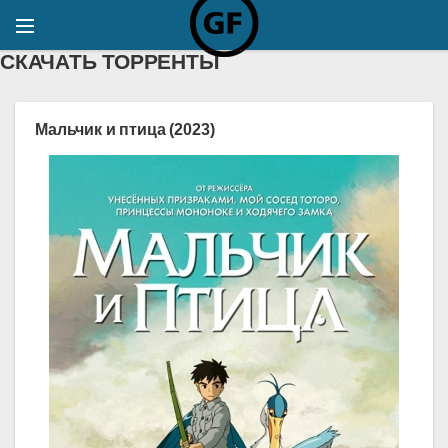
СКАЧАТЬ ТОРРЕНТЫ
Мальчик и птица (2023)