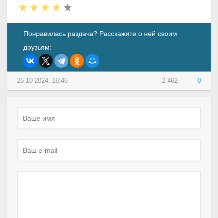
Понравилась раздача? Расскажите о ней своим
друзьям:
25-10-2024, 16:46
2 462
0