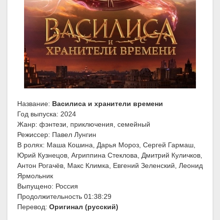
Название:
Василиса и хранители времени
Год выпуска: 2024
Жанр: фэнтези, приключения, семейный
Режиссер: Павел Лунгин
В ролях: Маша Кошина, Дарья Мороз, Сергей Гармаш,
Юрий Кузнецов, Агриппина Стеклова, Дмитрий Куличков,
Антон Рогачёв, Макс Климка, Евгений Зеленский, Леонид
Ярмольник
Выпущено: Россия
Продолжительность 01:38:29
Перевод:
Оригинал (русский)