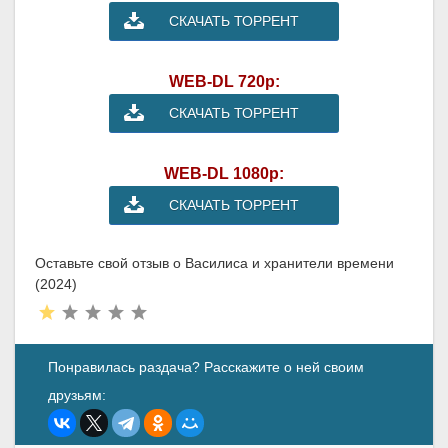
СКАЧАТЬ ТОРРЕНТ
WEB-DL 720p:
СКАЧАТЬ ТОРРЕНТ
WEB-DL 1080p:
СКАЧАТЬ ТОРРЕНТ
Оставьте свой отзыв о Василиса и хранители времени
(2024)
Понравилась раздача? Расскажите о ней своим
друзьям: