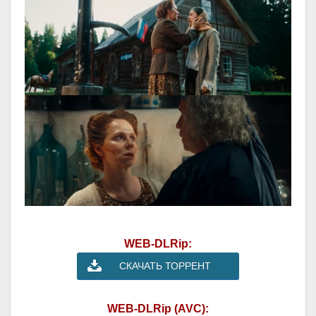
WEB-DLRip:
СКАЧАТЬ ТОРРЕНТ
WEB-DLRip (AVC):