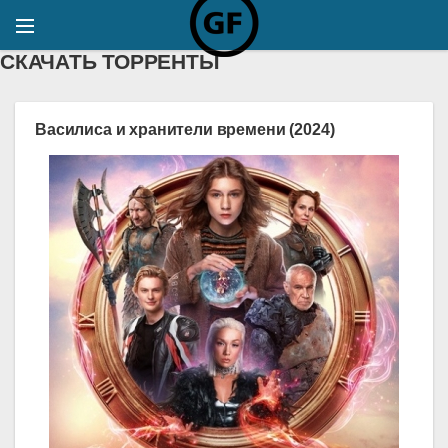
СКАЧАТЬ ТОРРЕНТЫ
Василиса и хранители времени (2024)