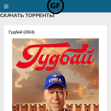
СКАЧАТЬ ТОРРЕНТЫ
Гудбай (2024)