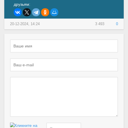
друзьям:
20-12-2024, 14:24
3 493
0