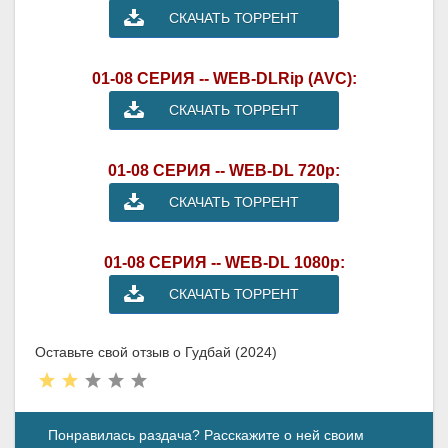
СКАЧАТЬ ТОРРЕНТ
01-08 СЕРИЯ -- WEB-DLRip (AVC):
СКАЧАТЬ ТОРРЕНТ
01-08 СЕРИЯ -- WEB-DL 720p:
СКАЧАТЬ ТОРРЕНТ
01-08 СЕРИЯ -- WEB-DL 1080p:
СКАЧАТЬ ТОРРЕНТ
Оставьте свой отзыв о Гудбай (2024)
Понравилась раздача? Расскажите о ней своим