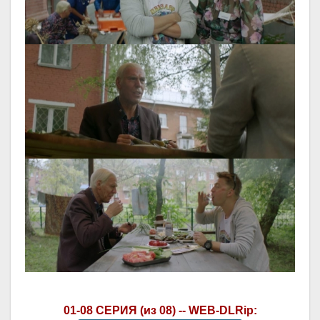
01-08 СЕРИЯ (из 08) -- WEB-DLRip: