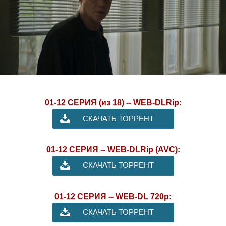
01-12 СЕРИЯ (из 18) -- WEB-DLRip:
СКАЧАТЬ ТОРРЕНТ
01-12 СЕРИЯ -- WEB-DLRip (AVC):
СКАЧАТЬ ТОРРЕНТ
01-12 СЕРИЯ -- WEB-DL 720p:
СКАЧАТЬ ТОРРЕНТ