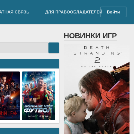
АТНАЯ СВЯЗЬ
ДЛЯ ПРАВООБЛАДАТЕЛЕЙ
Войти
НОВИНКИ ИГР