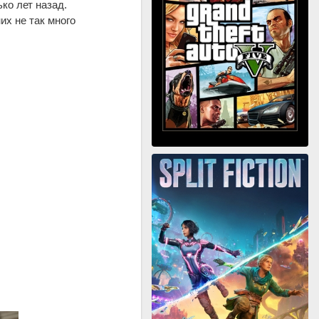
ко лет назад.
их не так много