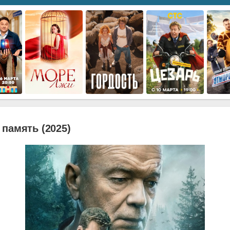
память (2025)