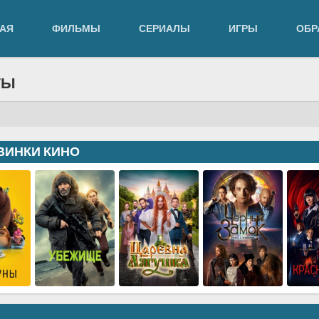
АЯ
ФИЛЬМЫ
СЕРИАЛЫ
ИГРЫ
ОБР
ТЫ
ВИНКИ КИНО