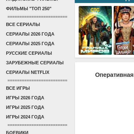
ФИЛЬМЫ "ТОП 250"
=========================
ВСЕ СЕРИАЛЫ
СЕРИАЛЫ 2026 ГОДА
СЕРИАЛЫ 2025 ГОДА
РУССКИЕ СЕРИАЛЫ
ЗАРУБЕЖНЫЕ СЕРИАЛЫ
СЕРИАЛЫ NETFLIX
Оперативная 
=========================
ВСЕ ИГРЫ
ИГРЫ 2026 ГОДА
ИГРЫ 2025 ГОДА
ИГРЫ 2024 ГОДА
=========================
БОЕВИКИ