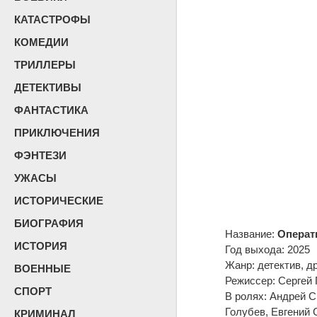
КАТАСТРОФЫ
КОМЕДИИ
ТРИЛЛЕРЫ
ДЕТЕКТИВЫ
ФАНТАСТИКА
ПРИКЛЮЧЕНИЯ
ФЭНТЕЗИ
УЖАСЫ
ИСТОРИЧЕСКИЕ
БИОГРАФИЯ
Название:
Операт
ИСТОРИЯ
Год выхода: 2025
Жанр: детектив, д
ВОЕННЫЕ
Режиссер: Сергей
СПОРТ
В ролях: Андрей 
Голубев, Евгений 
КРИМИНАЛ