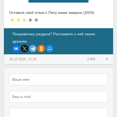
Оставьте свой отзыв о Папу маме заверни (2024)
Понравилась раздача? Расскажите о ней своим
друзьям:
26-12-2024, 12:43
3 993
0