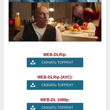
WEB-DLRip:
СКАЧАТЬ ТОРРЕНТ
WEB-DLRip (AVC):
СКАЧАТЬ ТОРРЕНТ
WEB-DL 1080p:
СКАЧАТЬ ТОРРЕНТ