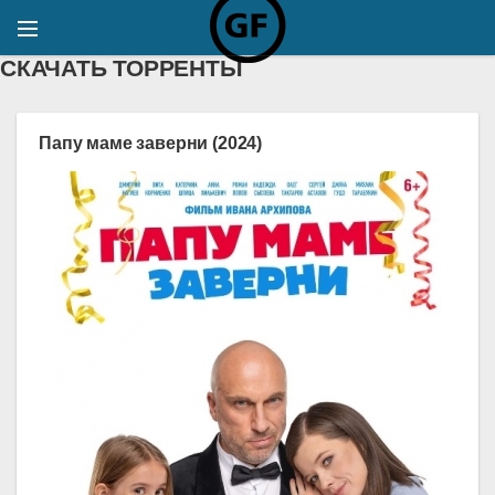
СКАЧАТЬ ТОРРЕНТЫ
Папу маме заверни (2024)