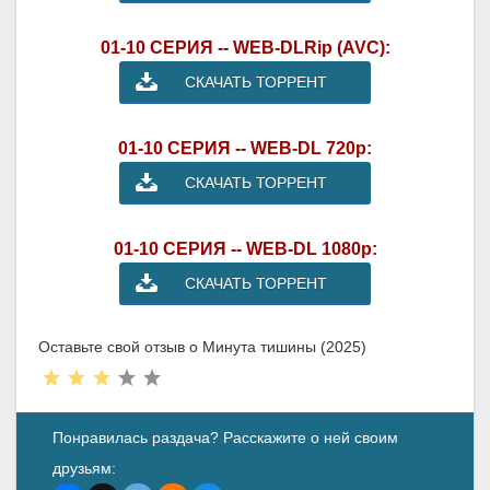
01-10 СЕРИЯ -- WEB-DLRip (AVC):
СКАЧАТЬ ТОРРЕНТ
01-10 СЕРИЯ -- WEB-DL 720p:
СКАЧАТЬ ТОРРЕНТ
01-10 СЕРИЯ -- WEB-DL 1080p:
СКАЧАТЬ ТОРРЕНТ
Оставьте свой отзыв о Минута тишины (2025)
Понравилась раздача? Расскажите о ней своим
друзьям: