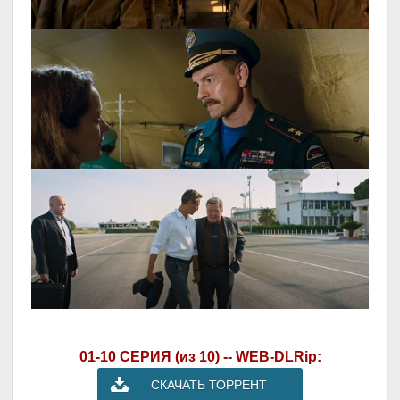
01-10 СЕРИЯ (из 10) -- WEB-DLRip:
СКАЧАТЬ ТОРРЕНТ