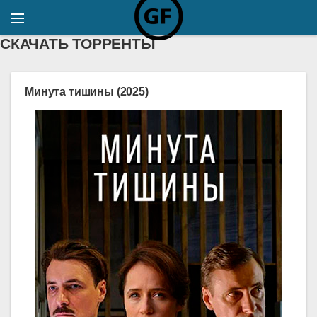
СКАЧАТЬ ТОРРЕНТЫ
Минута тишины (2025)