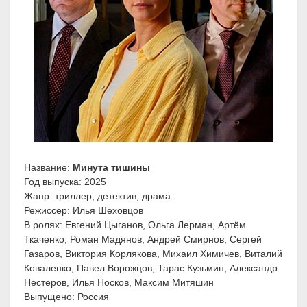
Название:
Минута тишины
Год выпуска: 2025
Жанр: триллер, детектив, драма
Режиссер: Илья Шеховцов
В ролях: Евгений Цыганов, Ольга Лерман, Артём
Ткаченко, Роман Мадянов, Андрей Смирнов, Сергей
Газаров, Виктория Корлякова, Михаил Химичев, Виталий
Коваленко, Павел Ворожцов, Тарас Кузьмин, Александр
Нестеров, Илья Носков, Максим Митяшин
Выпущено: Россия