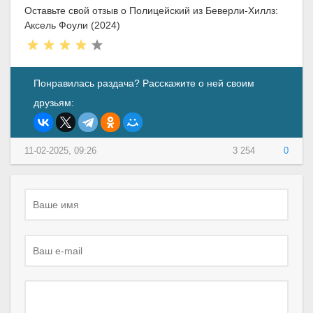
Оставьте свой отзыв о Полицейский из Беверли-Хиллз:
Аксель Фоули (2024)
Понравилась раздача? Расскажите о ней своим
друзьям:
11-02-2025, 09:26
3 254
0