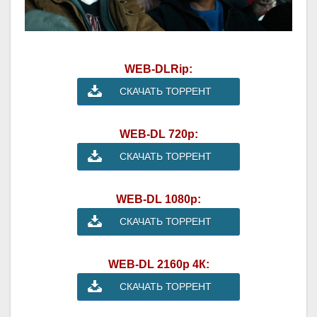
WEB-DLRip:
СКАЧАТЬ ТОРРЕНТ
WEB-DL 720p:
СКАЧАТЬ ТОРРЕНТ
WEB-DL 1080p:
СКАЧАТЬ ТОРРЕНТ
WEB-DL 2160p 4К:
СКАЧАТЬ ТОРРЕНТ