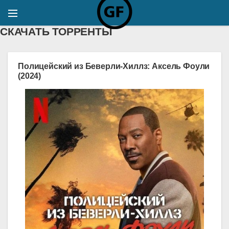
СКАЧАТЬ ТОРРЕНТЫ
Полицейский из Беверли-Хиллз: Аксель Фоули
(2024)