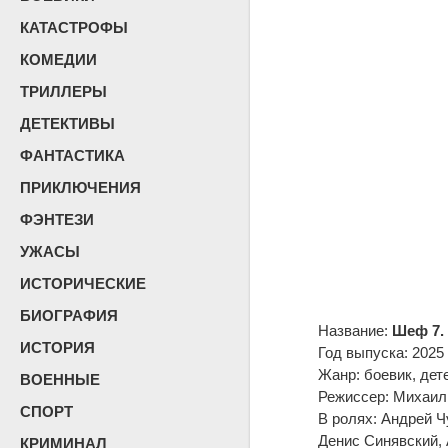
КАТАСТРОФЫ
КОМЕДИИ
ТРИЛЛЕРЫ
ДЕТЕКТИВЫ
ФАНТАСТИКА
ПРИКЛЮЧЕНИЯ
ФЭНТЕЗИ
УЖАСЫ
ИСТОРИЧЕСКИЕ
БИОГРАФИЯ
Название:
Шеф 7.
ИСТОРИЯ
Год выпуска: 2025
Жанр: боевик, дет
ВОЕННЫЕ
Режиссер: Михаил
СПОРТ
В ролях: Андрей Ч
Денис Синявский,
КРИМИНАЛ