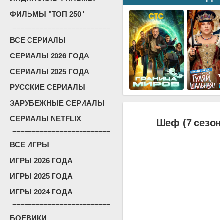
ФИЛЬМЫ "ТОП 250"
=========================
ВСЕ СЕРИАЛЫ
СЕРИАЛЫ 2026 ГОДА
СЕРИАЛЫ 2025 ГОДА
РУССКИЕ СЕРИАЛЫ
ЗАРУБЕЖНЫЕ СЕРИАЛЫ
СЕРИАЛЫ NETFLIX
Шеф (7 сезон
=========================
ВСЕ ИГРЫ
ИГРЫ 2026 ГОДА
ИГРЫ 2025 ГОДА
ИГРЫ 2024 ГОДА
=========================
БОЕВИКИ