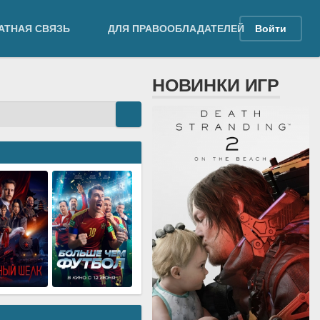
АТНАЯ СВЯЗЬ
ДЛЯ ПРАВООБЛАДАТЕЛЕЙ
Войти
НОВИНКИ ИГР