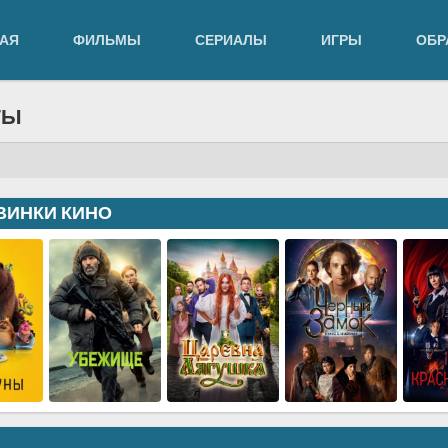
АЯ
ФИЛЬМЫ
СЕРИАЛЫ
ИГРЫ
ОБР
ТЫ
ВИНКИ КИНО