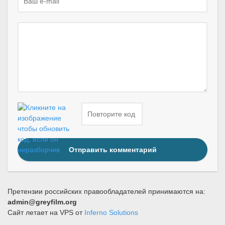
Отправить комментарий
Претензии российских правообладателей принимаются на:
admin@greyfilm.org
Сайт летает на VPS от
Inferno Solutions