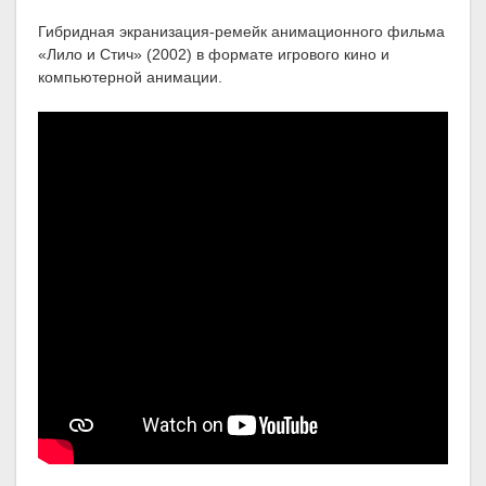
Гибридная экранизация-ремейк анимационного фильма
«Лило и Стич» (2002) в формате игрового кино и
компьютерной анимации.