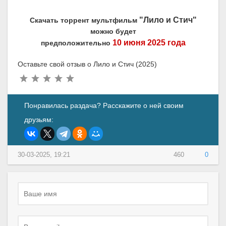
"Лило и Стич"
Скачать торрент мультфильм
можно будет
10 июня 2025 года
предположительно
Оставьте свой отзыв о Лило и Стич (2025)
Понравилась раздача? Расскажите о ней своим
друзьям:
30-03-2025, 19:21
460
0