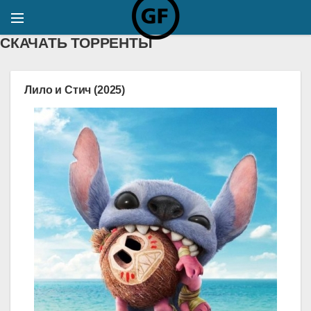
СКАЧАТЬ ТОРРЕНТЫ
Лило и Стич (2025)