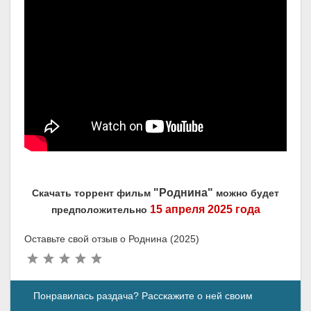
"Роднина"
Скачать торрент фильм
можно будет
15 апреля 2025 года
предположительно
Оставьте свой отзыв о Роднина (2025)
Понравилась раздача? Расскажите о ней своим