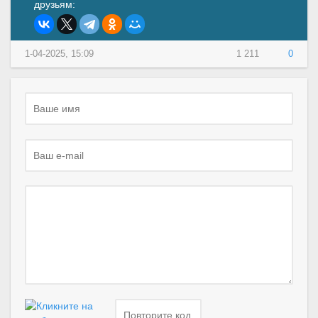
друзьям:
1-04-2025, 15:09
1 211
0