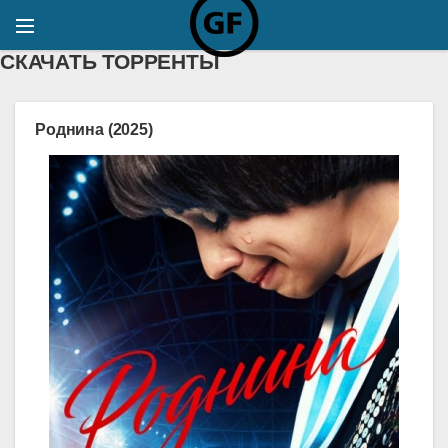
СКАЧАТЬ ТОРРЕНТЫ
Роднина (2025)