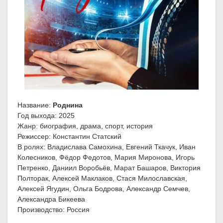
Название:
Роднина
Год выхода: 2025
Жанр: биография, драма, спорт, история
Режиссер: Константин Статский
В ролях: Владислава Самохина, Евгений Ткачук, Иван
Колесников, Фёдор Федотов, Мария Миронова, Игорь
Петренко, Даниил Воробьёв, Марат Башаров, Виктория
Полторак, Алексей Маклаков, Стася Милославская,
Алексей Ягудин, Ольга Бодрова, Александр Семчев,
Александра Бикеева
Производство: Россия