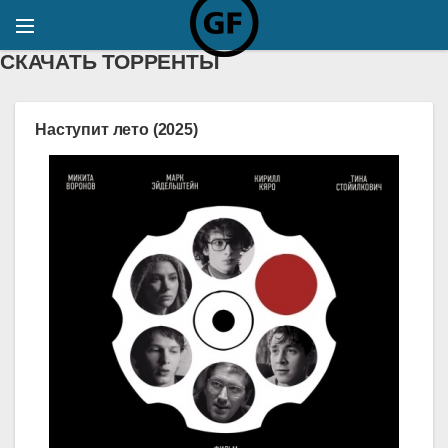
СКАЧАТЬ ТОРРЕНТЫ
Наступит лето (2025)