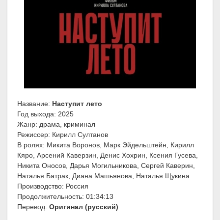
Название:
Наступит лето
Год выхода: 2025
Жанр: драма, криминал
Режиссер: Кирилл Султанов
В ролях: Микита Воронов, Марк Эйдельштейн, Кирилл
Кяро, Арсений Каверзин, Денис Хохрин, Ксения Гусева,
Никита Оносов, Дарья Могильникова, Сергей Каверин,
Наталья Батрак, Диана Машьянова, Наталья Щукина
Производство: Россия
Продолжительность: 01:34:13
Перевод:
Оригинал (русский)