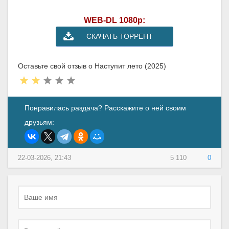
WEB-DL 1080p:
СКАЧАТЬ ТОРРЕНТ
Оставьте свой отзыв о Наступит лето (2025)
Понравилась раздача? Расскажите о ней своим
друзьям:
22-03-2026, 21:43
5 110
0