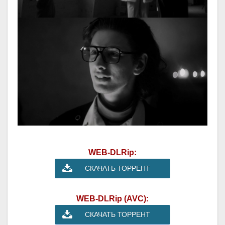
WEB-DLRip:
СКАЧАТЬ ТОРРЕНТ
WEB-DLRip (AVC):
СКАЧАТЬ ТОРРЕНТ