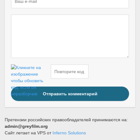
Отправить комментарий
Претензии российских правообладателей принимаются на:
admin@greyfilm.org
Сайт летает на VPS от
Inferno Solutions