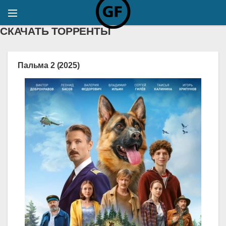
СКАЧАТЬ ТОРРЕНТЫ
Пальма 2 (2025)