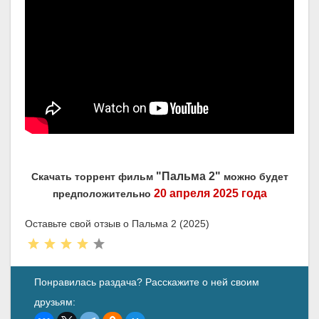
"Пальма 2"
Скачать торрент фильм
можно будет
20 апреля 2025 года
предположительно
Оставьте свой отзыв о Пальма 2 (2025)
Понравилась раздача? Расскажите о ней своим
друзьям: