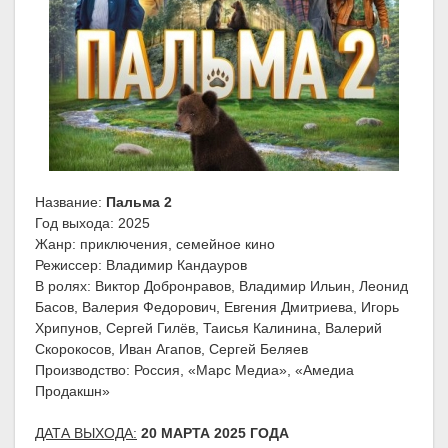
Название:
Пальма 2
Год выхода: 2025
Жанр: приключения, семейное кино
Режиссер: Владимир Кандауров
В ролях: Виктор Добронравов, Владимир Ильин, Леонид
Басов, Валерия Федорович, Евгения Дмитриева, Игорь
Хрипунов, Сергей Гилёв, Таисья Калинина, Валерий
Скорокосов, Иван Агапов, Сергей Беляев
Производство: Россия, «Марс Медиа», «Амедиа
Продакшн»
ДАТА ВЫХОДА:
20 МАРТА 2025 ГОДА