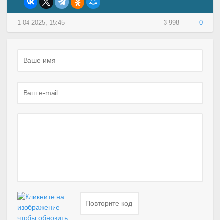
1-04-2025, 15:45
3 998
0