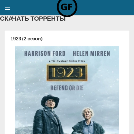
СКАЧАТЬ ТОРРЕНТЫ
1923 (2 сезон)