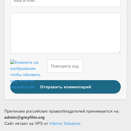
Отправить комментарий
Претензии российских правообладателей принимаются на:
admin@greyfilm.org
Сайт летает на VPS от
Inferno Solutions