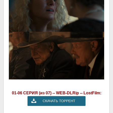
01-06 СЕРИЯ (из 07) -- WEB-DLRip -- LostFilm:
СКАЧАТЬ ТОРРЕНТ