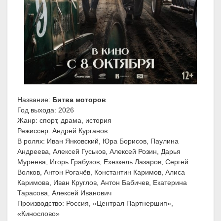
Название:
Битва моторов
Год выхода: 2026
Жанр: спорт, драма, история
Режиссер: Андрей Курганов
В ролях: Иван Янковский, Юра Борисов, Паулина
Андреева, Алексей Гуськов, Алексей Розин, Дарья
Муреева, Игорь Грабузов, Ехезкель Лазаров, Сергей
Волков, Антон Рогачёв, Константин Каримов, Алиса
Каримова, Иван Круглов, Антон Бабичев, Екатерина
Тарасова, Алексей Иванович
Производство: Россия, «Централ Партнершип»,
«Кинослово»