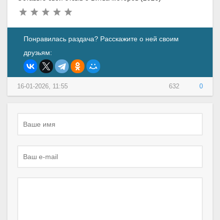
Понравилась раздача? Расскажите о ней своим
друзьям:
16-01-2026, 11:55
632
0