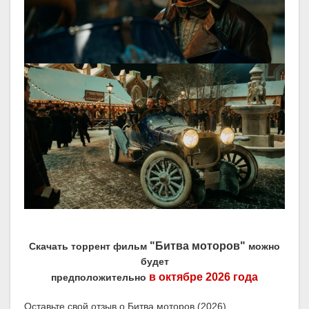
"Битва моторов"
Скачать торрент фильм
можно
будет
в октябре 2026 года
предположительно
Оставьте свой отзыв о Битва моторов (2026)