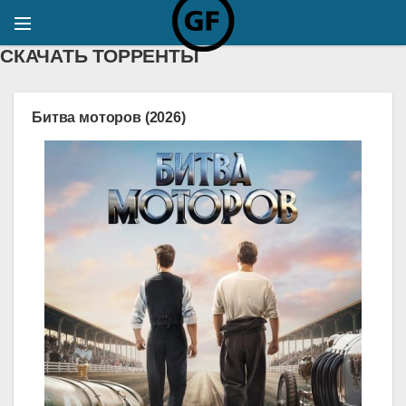
СКАЧАТЬ ТОРРЕНТЫ
Битва моторов (2026)