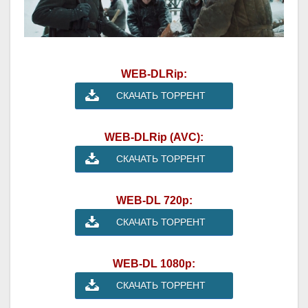
WEB-DLRip:
СКАЧАТЬ ТОРРЕНТ
WEB-DLRip (AVC):
СКАЧАТЬ ТОРРЕНТ
WEB-DL 720p:
СКАЧАТЬ ТОРРЕНТ
WEB-DL 1080p:
СКАЧАТЬ ТОРРЕНТ