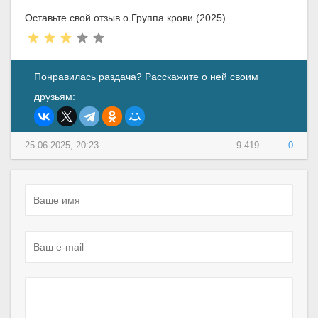
Оставьте свой отзыв о Группа крови (2025)
Понравилась раздача? Расскажите о ней своим
друзьям:
25-06-2025, 20:23
9 419
0