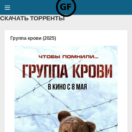
СКАЧАТЬ ТОРРЕНТЫ
Группа крови (2025)